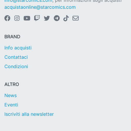
info@starcomics.com
, per informazioni sugli acquisti
acquistaonline@starcomics.com
BRAND
Info acquisti
Contattaci
Condizioni
ALTRO
News
Eventi
Iscriviti alla newsletter