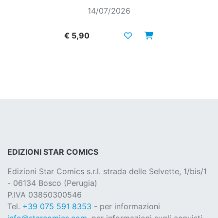
14/07/2026
€ 5,90
EDIZIONI STAR COMICS
Edizioni Star Comics s.r.l. strada delle Selvette, 1/bis/1
- 06134 Bosco (Perugia)
P.IVA 03850300546
Tel.
+39 075 591 8353
- per informazioni