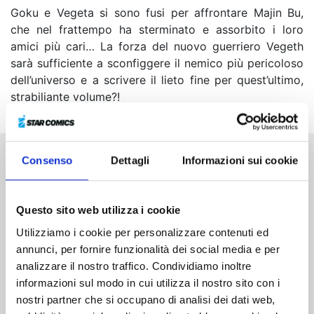
Goku e Vegeta si sono fusi per affrontare Majin Bu,
che nel frattempo ha sterminato e assorbito i loro
amici più cari… La forza del nuovo guerriero Vegeth
sarà sufficiente a sconfiggere il nemico più pericoloso
dell’universo e a scrivere il lieto fine per quest’ultimo,
strabiliante volume?!
Consenso
Dettagli
Informazioni sui cookie
Altri volumi della serie
Questo sito web utilizza i cookie
Utilizziamo i cookie per personalizzare contenuti ed
annunci, per fornire funzionalità dei social media e per
analizzare il nostro traffico. Condividiamo inoltre
informazioni sul modo in cui utilizza il nostro sito con i
nostri partner che si occupano di analisi dei dati web,