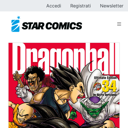
Accedi
Registrati
Newsletter