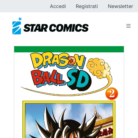
Accedi
Registrati
Newsletter