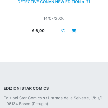
DETECTIVE CONAN NEW EDITION n. 71
14/07/2026
€ 6,90
EDIZIONI STAR COMICS
Edizioni Star Comics s.r.l. strada delle Selvette, 1/bis/1
- 06134 Bosco (Perugia)