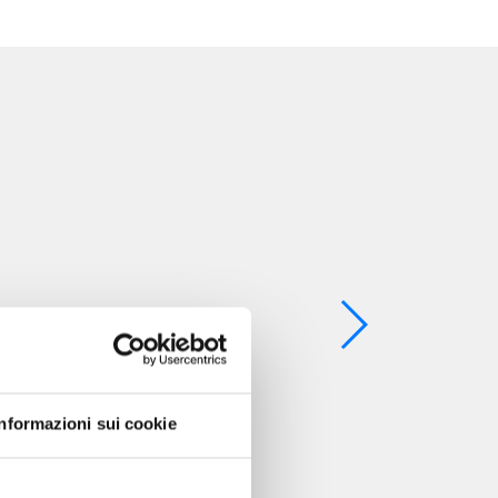
Informazioni sui cookie