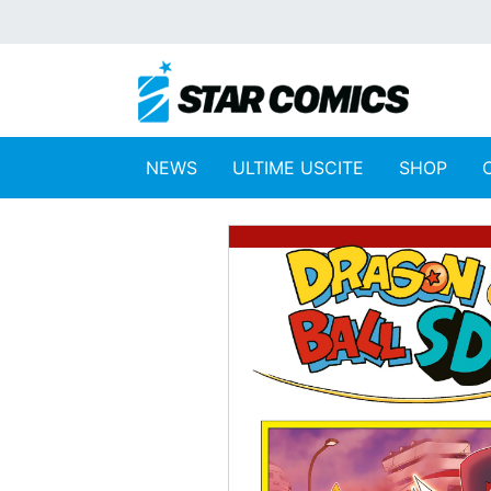
NEWS
ULTIME USCITE
SHOP