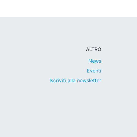
ALTRO
News
Eventi
Iscriviti alla newsletter