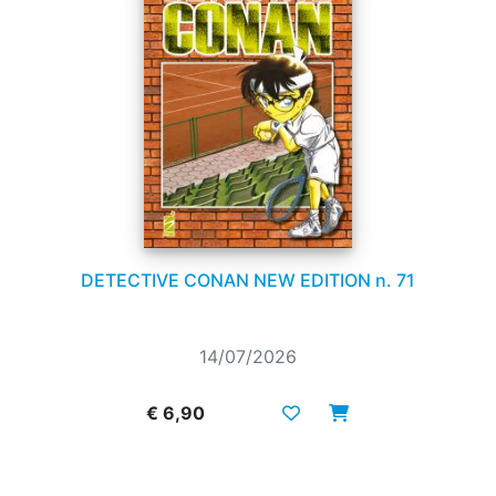
DETECTIVE CONAN NEW EDITION n. 71
14/07/2026
€ 6,90