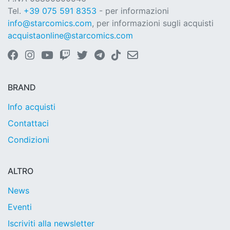
Tel.
+39 075 591 8353
- per informazioni
info@starcomics.com
, per informazioni sugli acquisti
acquistaonline@starcomics.com
BRAND
Info acquisti
Contattaci
Condizioni
ALTRO
News
Eventi
Iscriviti alla newsletter