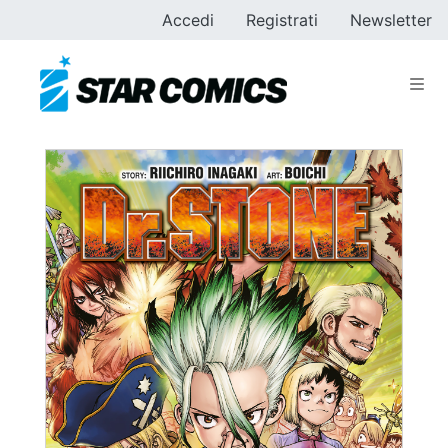
Accedi
Registrati
Newsletter