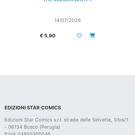
14/07/2026
€ 5,90
EDIZIONI STAR COMICS
Edizioni Star Comics s.r.l. strada delle Selvette, 1/bis/1
- 06134 Bosco (Perugia)
P.IVA 03850300546