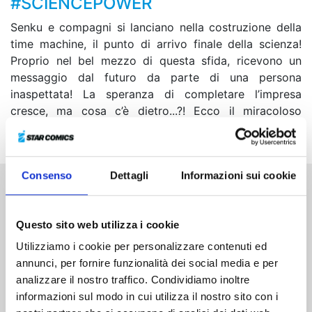
#SCIENCEPOWER
Senku e compagni si lanciano nella costruzione della
time machine, il punto di arrivo finale della scienza!
Proprio nel bel mezzo di questa sfida, ricevono un
messaggio dal futuro da parte di una persona
inaspettata! La speranza di completare l’impresa
cresce, ma cosa c’è dietro...?! Ecco il miracoloso
seguito, l’unico e solo diario di avventure della scienza!
Consenso
Dettagli
Informazioni sui cookie
Altri volumi della serie
Questo sito web utilizza i cookie
Utilizziamo i cookie per personalizzare contenuti ed
annunci, per fornire funzionalità dei social media e per
analizzare il nostro traffico. Condividiamo inoltre
informazioni sul modo in cui utilizza il nostro sito con i