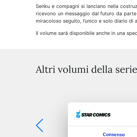
Senku e compagni si lanciano nella costruzi
ricevono un messaggio dal futuro da parte d
miracoloso seguito, l’unico e solo diario di 
Il volume sarà disponibile anche in una spec
Altri volumi della seri
Consenso