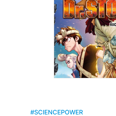
#SCIENCEPOWER