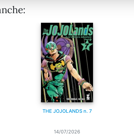
anche:
THE JOJOLANDS n. 7
14/07/2026