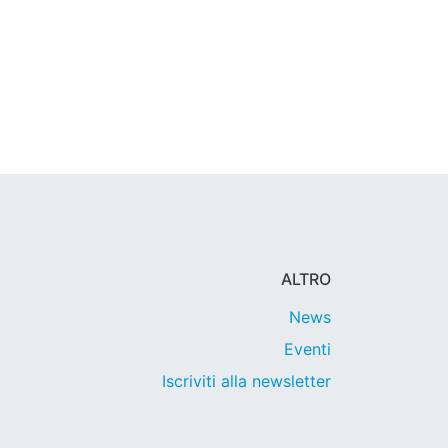
ALTRO
News
Eventi
Iscriviti alla newsletter