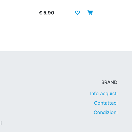
€ 5,90
BRAND
Info acquisti
Contattaci
Condizioni
i