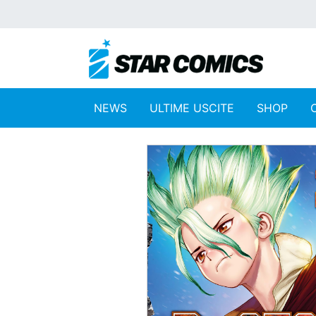
NEWS
ULTIME USCITE
SHOP