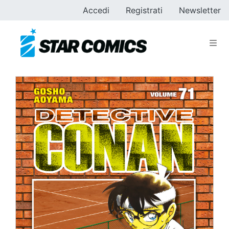
Accedi
Registrati
Newsletter