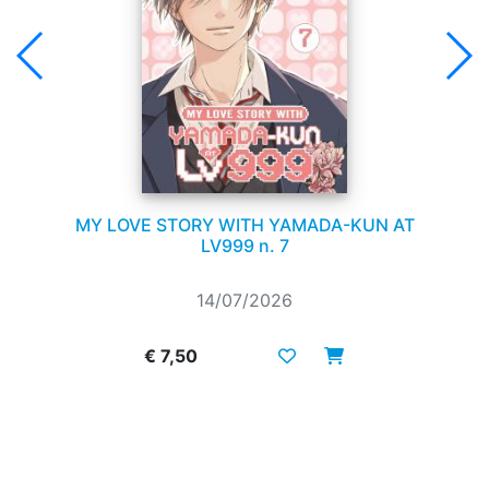
MY LOVE STORY WITH YAMADA-KUN AT
LV999 n. 7
14/07/2026
€ 7,50