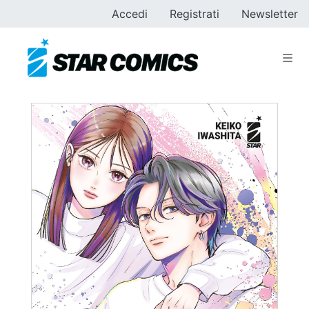
Accedi
Registrati
Newsletter