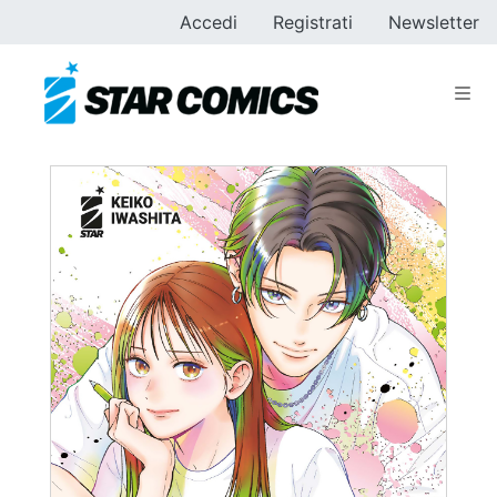
Accedi
Registrati
Newsletter