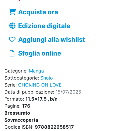
Acquista ora
Edizione digitale
Aggiungi alla wishlist
Sfoglia online
Categorie:
Manga
Sottocategorie:
Shojo
Serie:
CHOKING ON LOVE
Data di pubblicazione:
15/07/2025
Formato:
11.5x17.5 , b/n
Pagine:
176
Brossurato
Sovraccoperta
Codice ISBN:
9788822658517