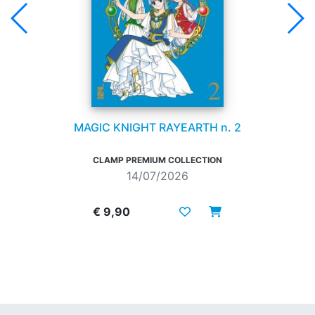
MAGIC KNIGHT RAYEARTH n. 2
CLAMP PREMIUM COLLECTION
14/07/2026
€ 9,90