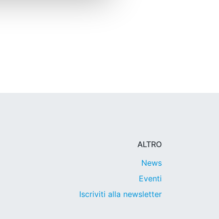
ALTRO
News
Eventi
Iscriviti alla newsletter