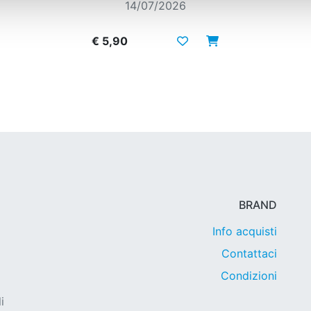
14/07/2026
€ 5,90
BRAND
Info acquisti
Contattaci
Condizioni
i