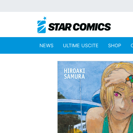
NEWS
ULTIME USCITE
SHOP