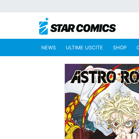
NEWS
ULTIME USCITE
SHOP