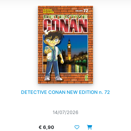
DETECTIVE CONAN NEW EDITION n. 72
14/07/2026
€ 6,90