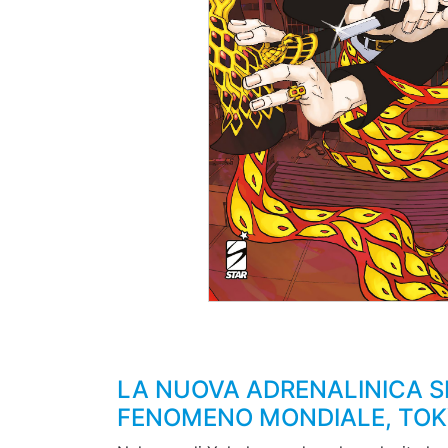
LA NUOVA ADRENALINICA S
FENOMENO MONDIALE, TOK