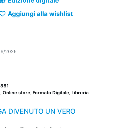
Edizione digitale
Aggiungi alla wishlist
06/2026
881
 Online store, Formato Digitale, Libreria
GA DIVENUTO UN VERO