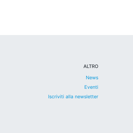
ALTRO
News
Eventi
Iscriviti alla newsletter