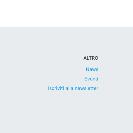
ALTRO
News
Eventi
Iscriviti alla newsletter