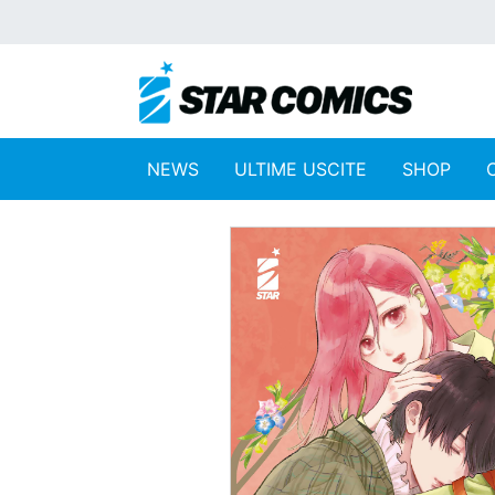
NEWS
ULTIME USCITE
SHOP