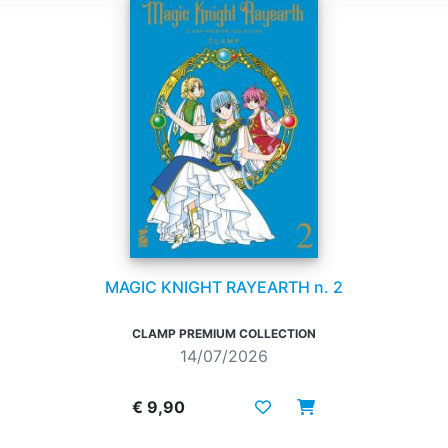
MAGIC KNIGHT RAYEARTH n. 2
CLAMP PREMIUM COLLECTION
14/07/2026
€ 9,90