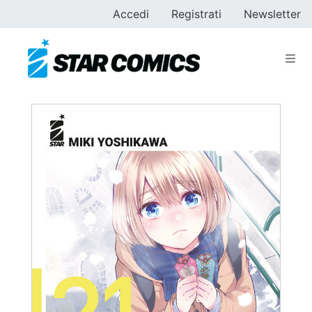
Accedi
Registrati
Newsletter