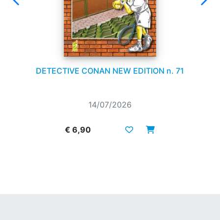
DETECTIVE CONAN NEW EDITION n. 71
14/07/2026
€ 6,90