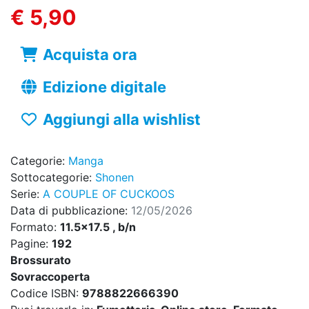
€ 5,90
Acquista ora
Edizione digitale
Aggiungi alla wishlist
Categorie:
Manga
Sottocategorie:
Shonen
Serie:
A COUPLE OF CUCKOOS
Data di pubblicazione:
12/05/2026
Formato:
11.5x17.5 , b/n
Pagine:
192
Brossurato
Sovraccoperta
Codice ISBN:
9788822666390