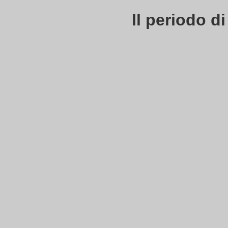
Il periodo di