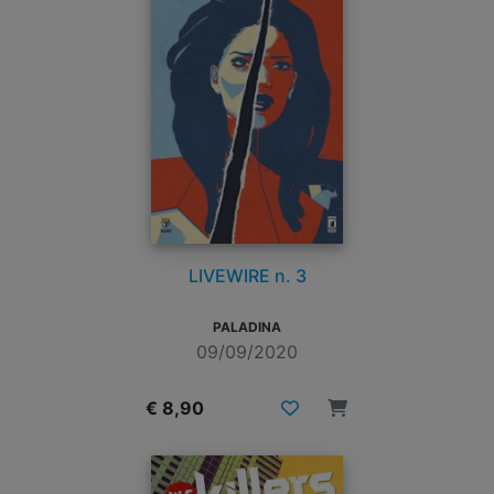
LIVEWIRE n. 3
PALADINA
09/09/2020
€ 8,90