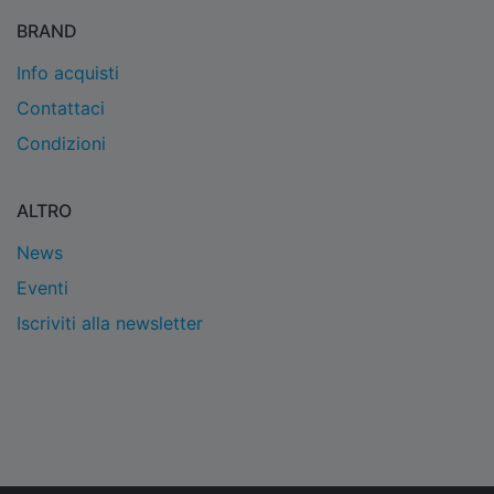
BRAND
Info acquisti
Contattaci
Condizioni
ALTRO
News
Eventi
Iscriviti alla newsletter