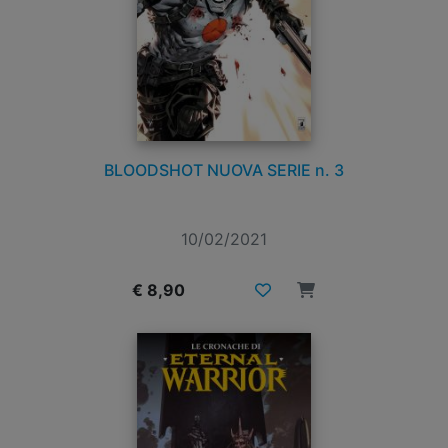
BLOODSHOT NUOVA SERIE n. 3
10/02/2021
€ 8,90