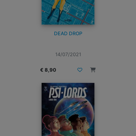
DEAD DROP
14/07/2021
€ 8,90