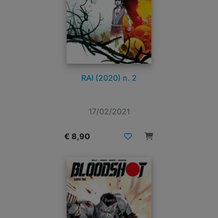
RAI (2020) n. 2
17/02/2021
€ 8,90