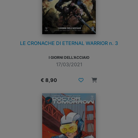
LE CRONACHE DI ETERNAL WARRIOR n. 3
I GIORNI DELL’ACCIAIO
17/03/2021
€ 8,90