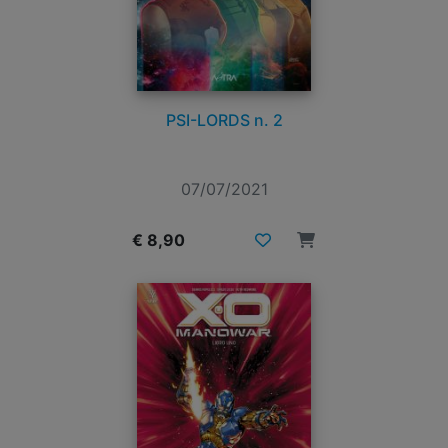
PSI-LORDS n. 2
07/07/2021
€ 8,90