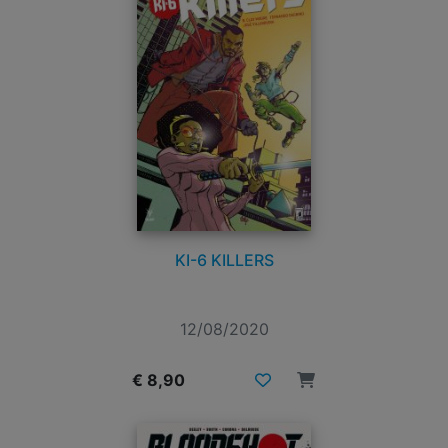
KI-6 KILLERS
12/08/2020
€ 8,90