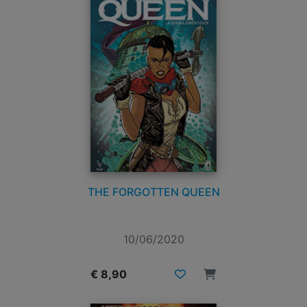
THE FORGOTTEN QUEEN
10/06/2020
€ 8,90