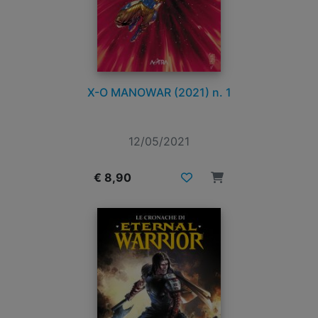
X-O MANOWAR (2021) n. 1
12/05/2021
€ 8,90