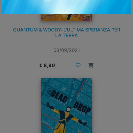
QUANTUM & WOODY: L'ULTIMA SPERANZA PER
LA TERRA
08/09/2021
€ 8,90