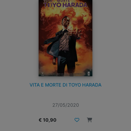
VITA E MORTE DI TOYO HARADA
27/05/2020
€ 10,90