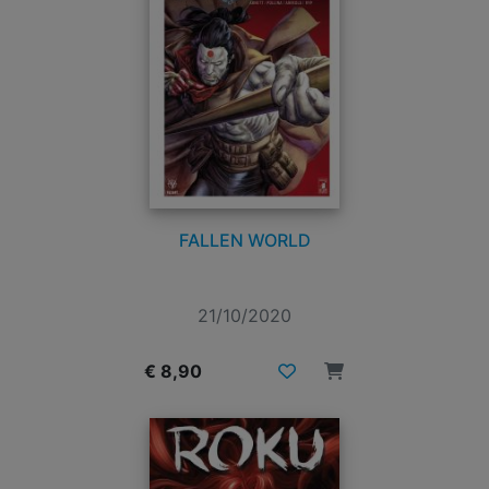
FALLEN WORLD
21/10/2020
€ 8,90