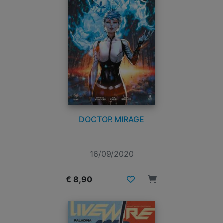
DOCTOR MIRAGE
16/09/2020
€ 8,90