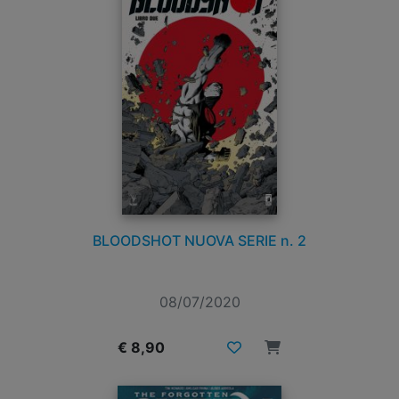
BLOODSHOT NUOVA SERIE n. 2
08/07/2020
€ 8,90