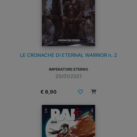
LE CRONACHE DI ETERNAL WARRIOR n. 2
IMPERATORE ETERNO
20/01/2021
€ 8,90