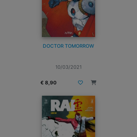
DOCTOR TOMORROW
10/03/2021
€ 8,90