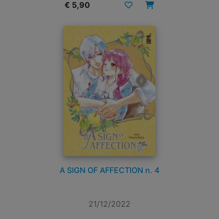
€ 5,90
A SIGN OF AFFECTION n. 4
21/12/2022