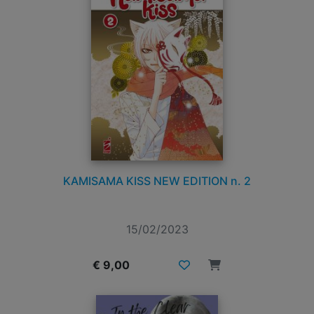
KAMISAMA KISS NEW EDITION n. 2
15/02/2023
€ 9,00