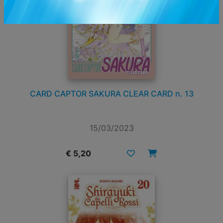
CARD CAPTOR SAKURA CLEAR CARD n. 13
15/03/2023
€ 5,20