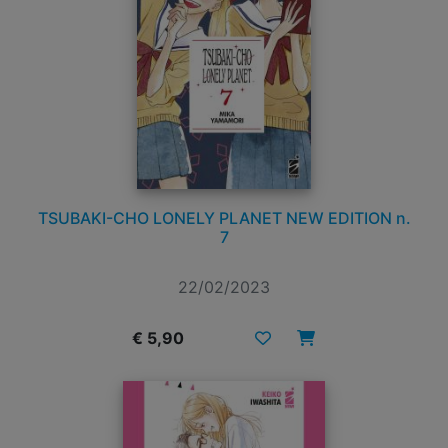
TSUBAKI-CHO LONELY PLANET NEW EDITION n.
7
22/02/2023
€ 5,90