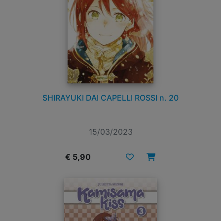
SHIRAYUKI DAI CAPELLI ROSSI n. 20
15/03/2023
€ 5,90