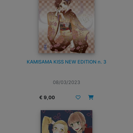
KAMISAMA KISS NEW EDITION n. 3
08/03/2023
€ 9,00