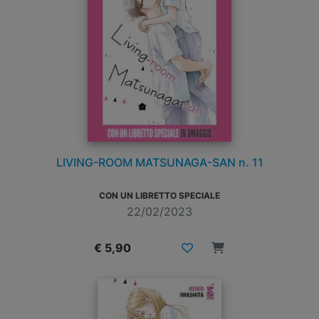
LIVING-ROOM MATSUNAGA-SAN n. 11
CON UN LIBRETTO SPECIALE
22/02/2023
€ 5,90