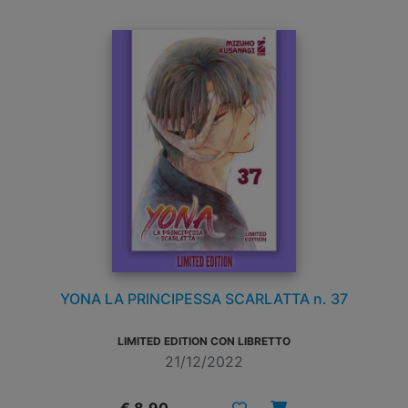
YONA LA PRINCIPESSA SCARLATTA n. 37
LIMITED EDITION CON LIBRETTO
21/12/2022