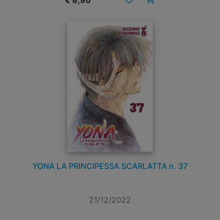
€ 8,90
YONA LA PRINCIPESSA SCARLATTA n. 37
21/12/2022