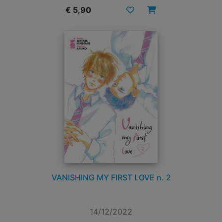
€ 5,90
VANISHING MY FIRST LOVE n. 2
14/12/2022