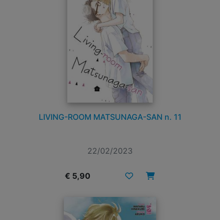
LIVING-ROOM MATSUNAGA-SAN n. 11
22/02/2023
€ 5,90