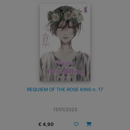
REQUIEM OF THE ROSE KING n. 17
11/01/2023
€ 4,90