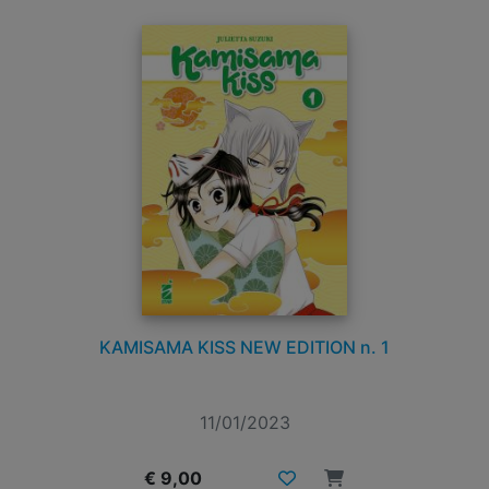
KAMISAMA KISS NEW EDITION n. 1
11/01/2023
€ 9,00