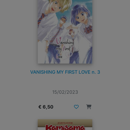
VANISHING MY FIRST LOVE n. 3
15/02/2023
€ 6,50