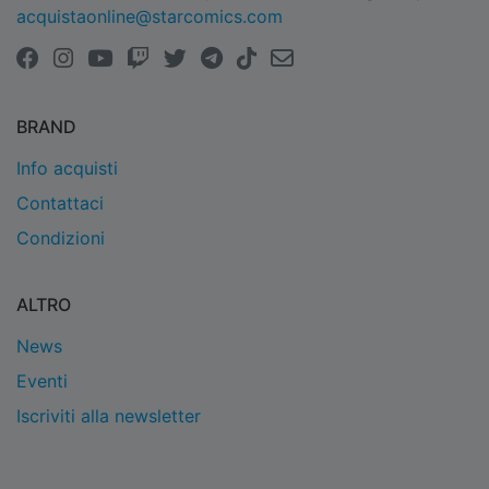
acquistaonline@starcomics.com
BRAND
Info acquisti
Contattaci
Condizioni
ALTRO
News
Eventi
Iscriviti alla newsletter