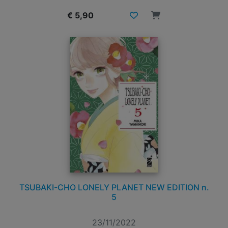
€ 5,90
TSUBAKI-CHO LONELY PLANET NEW EDITION n.
5
23/11/2022