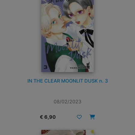
IN THE CLEAR MOONLIT DUSK n. 3
08/02/2023
€ 6,90