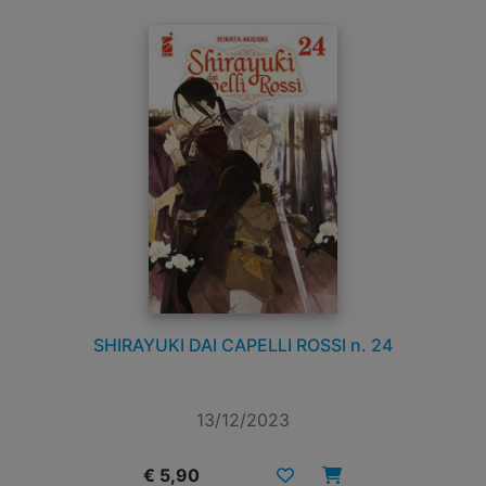
SHIRAYUKI DAI CAPELLI ROSSI n. 24
13/12/2023
€ 5,90