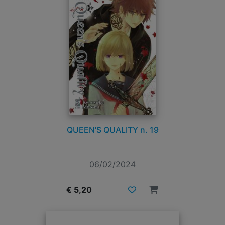
QUEEN'S QUALITY n. 19
06/02/2024
€ 5,20