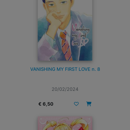
VANISHING MY FIRST LOVE n. 8
20/02/2024
€ 6,50