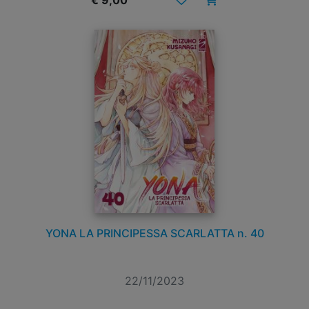
€ 9,00
YONA LA PRINCIPESSA SCARLATTA n. 40
22/11/2023