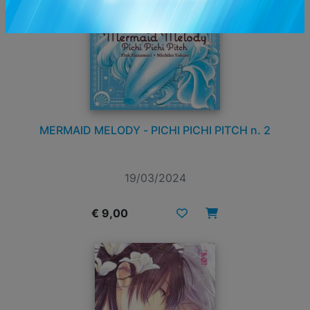
MERMAID MELODY - PICHI PICHI PITCH n. 2
19/03/2024
€ 9,00