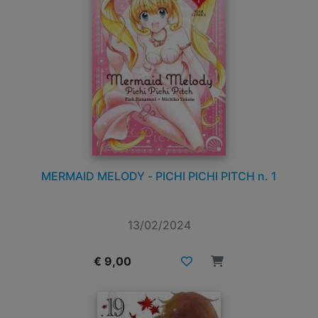
MERMAID MELODY - PICHI PICHI PITCH n. 1
13/02/2024
€ 9,00