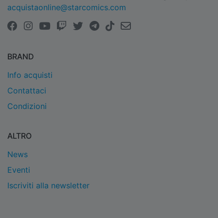
acquistaonline@starcomics.com
BRAND
Info acquisti
Contattaci
Condizioni
ALTRO
News
Eventi
Iscriviti alla newsletter