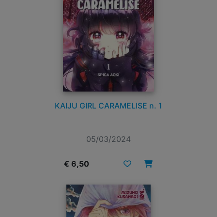
KAIJU GIRL CARAMELISE n. 1
05/03/2024
€ 6,50