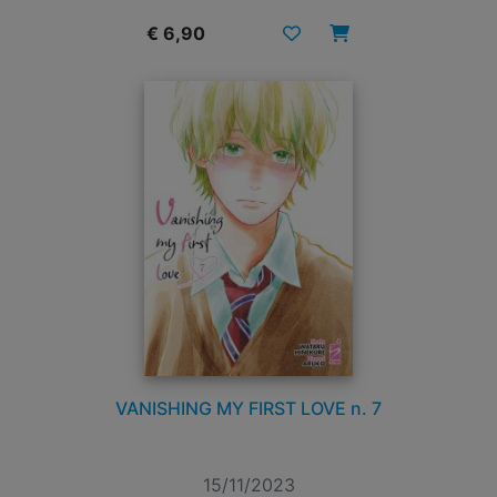
€ 6,90
VANISHING MY FIRST LOVE n. 7
15/11/2023