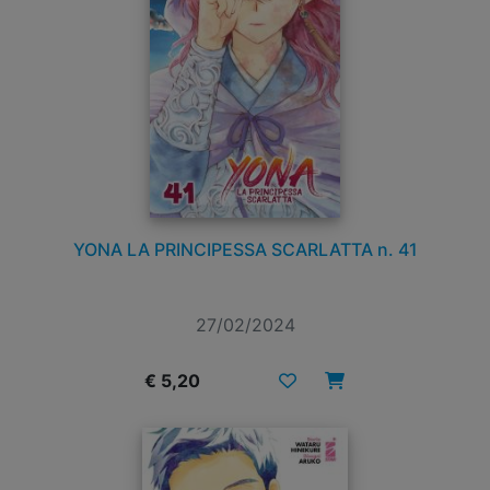
YONA LA PRINCIPESSA SCARLATTA n. 41
27/02/2024
€ 5,20