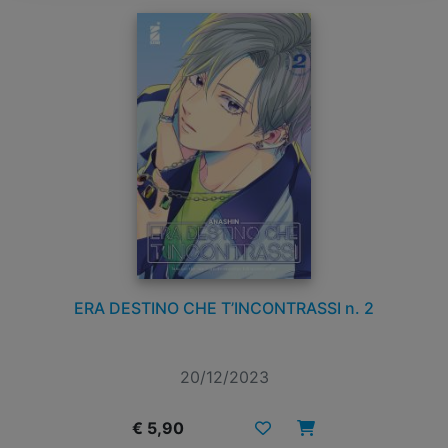
ERA DESTINO CHE T’INCONTRASSI n. 2
20/12/2023
€ 5,90