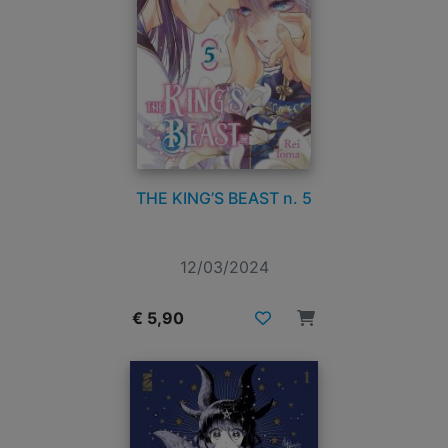
THE KING’S BEAST n. 5
12/03/2024
€ 5,90