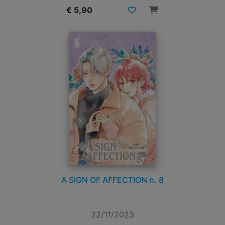
€ 5,90
A SIGN OF AFFECTION n. 8
22/11/2023