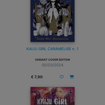
KAIJU GIRL CARAMELISE n. 1
VARIANT COVER EDITION
05/03/2024
€ 7,90