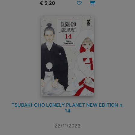
€ 5,20
TSUBAKI-CHO LONELY PLANET NEW EDITION n.
14
22/11/2023