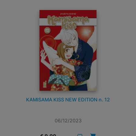
KAMISAMA KISS NEW EDITION n. 12
06/12/2023