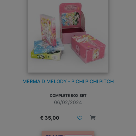
MERMAID MELODY - PICHI PICHI PITCH
COMPLETE BOX SET
06/02/2024
€ 35,00