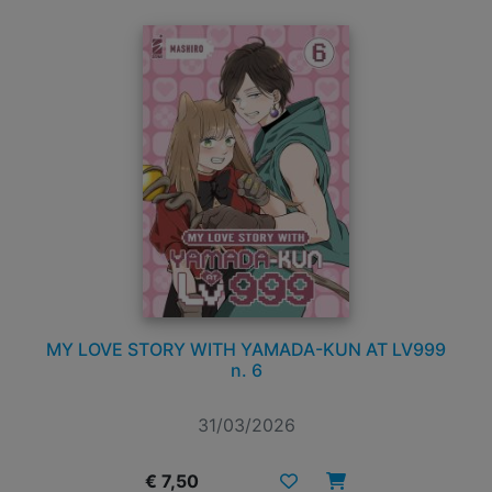
MY LOVE STORY WITH YAMADA-KUN AT LV999
n. 6
31/03/2026
€ 7,50