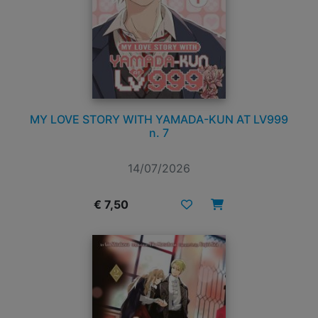
MY LOVE STORY WITH YAMADA-KUN AT LV999
n. 7
14/07/2026
€ 7,50