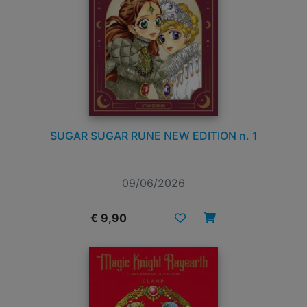
SUGAR SUGAR RUNE NEW EDITION n. 1
09/06/2026
€ 9,90