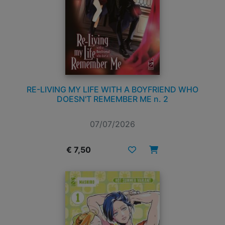
RE-LIVING MY LIFE WITH A BOYFRIEND WHO
DOESN'T REMEMBER ME n. 2
07/07/2026
€ 7,50