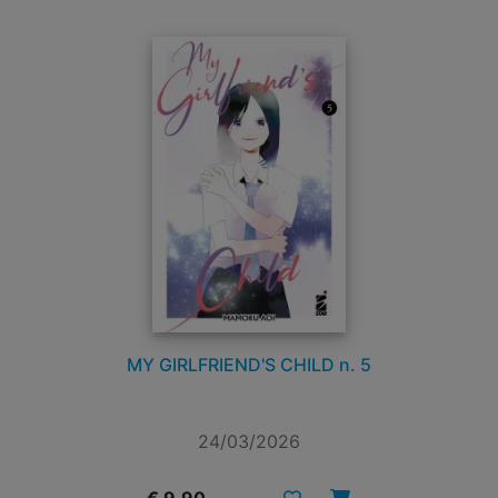
MY GIRLFRIEND'S CHILD n. 5
24/03/2026