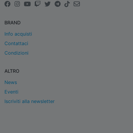
BRAND
Info acquisti
Contattaci
Condizioni
ALTRO
News
Eventi
Iscriviti alla newsletter