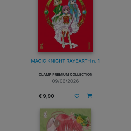
MAGIC KNIGHT RAYEARTH n. 1
CLAMP PREMIUM COLLECTION
09/06/2026
€ 9,90