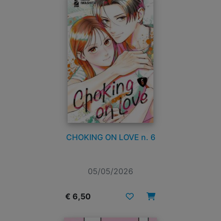
CHOKING ON LOVE n. 6
05/05/2026
€ 6,50