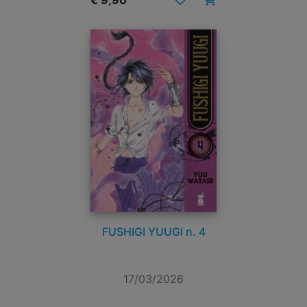
€ 9,90
FUSHIGI YUUGI n. 4
17/03/2026