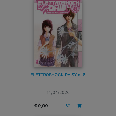
ELETTROSHOCK DAISY n. 8
14/04/2026
€ 9,90