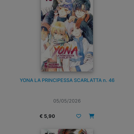
YONA LA PRINCIPESSA SCARLATTA n. 46
05/05/2026
€ 5,90