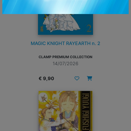
MAGIC KNIGHT RAYEARTH n. 2
CLAMP PREMIUM COLLECTION
14/07/2026
€ 9,90