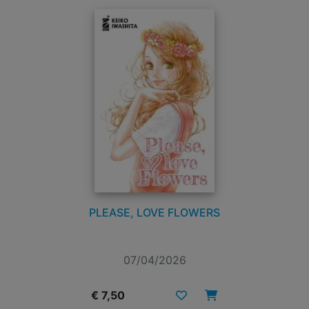
PLEASE, LOVE FLOWERS
07/04/2026
€ 7,50