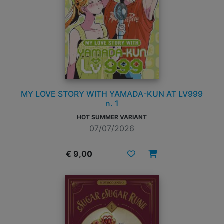
MY LOVE STORY WITH YAMADA-KUN AT LV999
n. 1
HOT SUMMER VARIANT
07/07/2026
€ 9,00