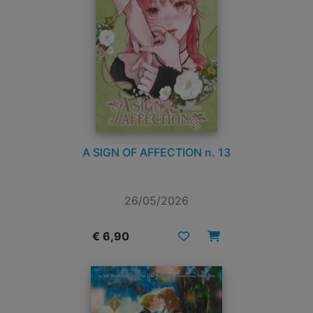
A SIGN OF AFFECTION n. 13
26/05/2026
€ 6,90