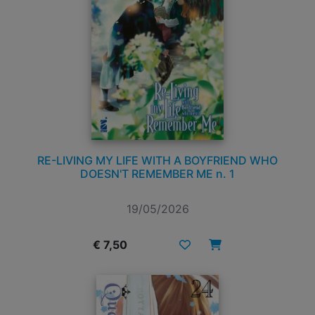
RE-LIVING MY LIFE WITH A BOYFRIEND WHO
DOESN'T REMEMBER ME n. 1
19/05/2026
€ 7,50