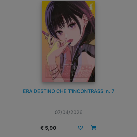
ERA DESTINO CHE T’INCONTRASSI n. 7
07/04/2026
€ 5,90