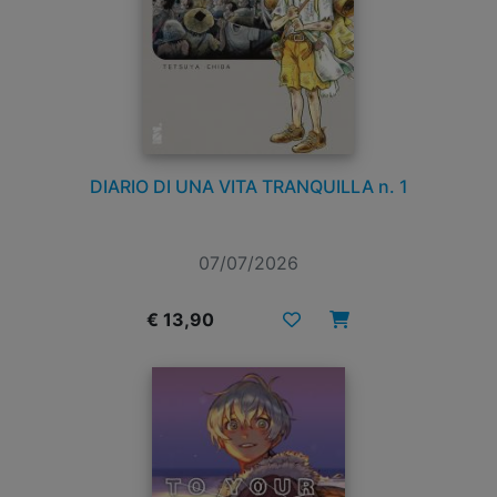
DIARIO DI UNA VITA TRANQUILLA n. 1
07/07/2026
€ 13,90