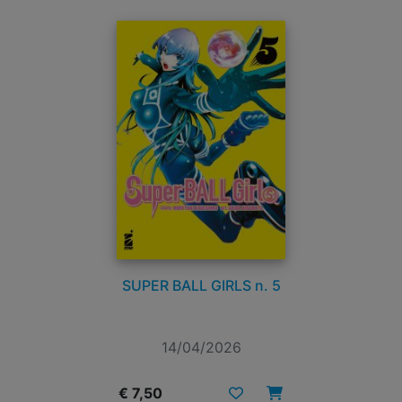
SUPER BALL GIRLS n. 5
14/04/2026
€ 7,50