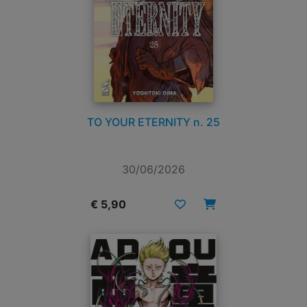
TO YOUR ETERNITY n. 25
30/06/2026
€ 5,90