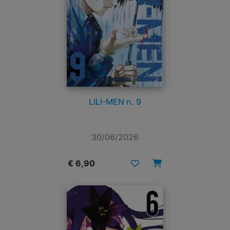
LILI-MEN n. 9
30/06/2026
€ 6,90