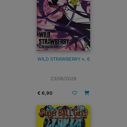
WILD STRAWBERRY n. 6
23/06/2026
€ 6,90