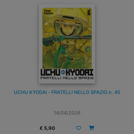
UCHU KYODAI - FRATELLI NELLO SPAZIO n. 45
14/04/2026
€ 5,90