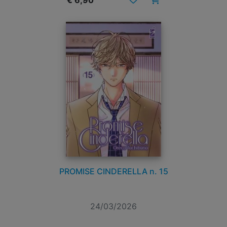
€ 6,90
PROMISE CINDERELLA n. 15
24/03/2026