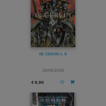
RE CERVIN n. 6
26/05/2026
€ 6,90