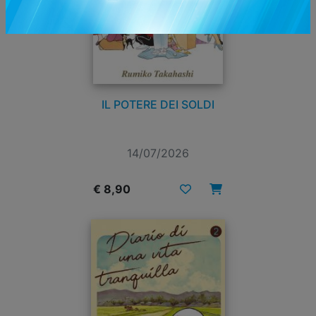
IL POTERE DEI SOLDI
14/07/2026
€ 8,90