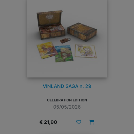
VINLAND SAGA n. 29
CELEBRATION EDITION
05/05/2026
€ 21,90