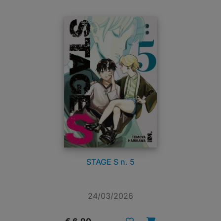
STAGE S n. 5
24/03/2026