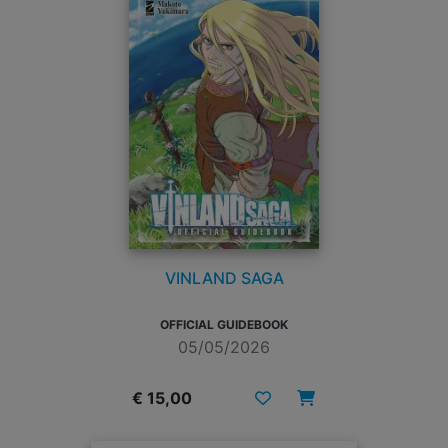
VINLAND SAGA
OFFICIAL GUIDEBOOK
05/05/2026
€ 15,00