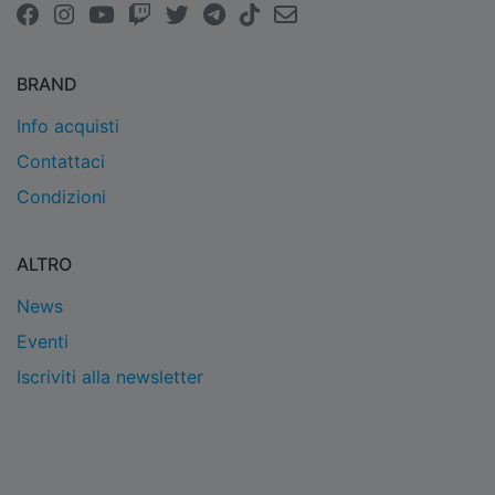
BRAND
Info acquisti
Contattaci
Condizioni
ALTRO
News
Eventi
Iscriviti alla newsletter