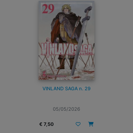
VINLAND SAGA n. 29
05/05/2026
€ 7,50