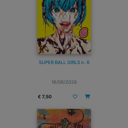
SUPER BALL GIRLS n. 6
16/06/2026
€ 7,50