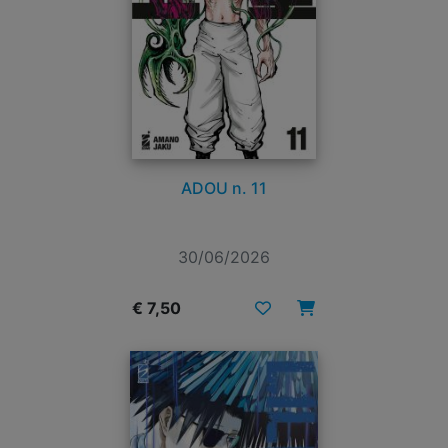
ADOU n. 11
30/06/2026
€ 7,50