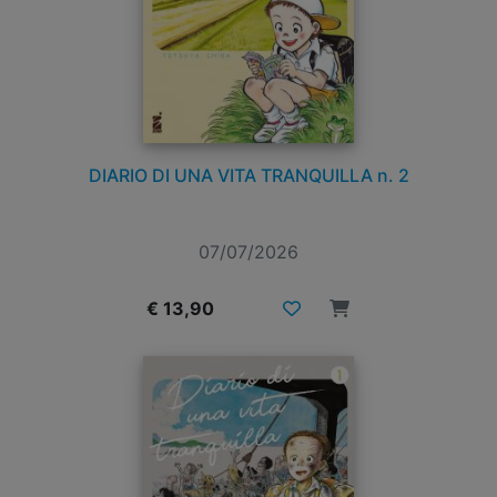
DIARIO DI UNA VITA TRANQUILLA n. 2
07/07/2026
€ 13,90