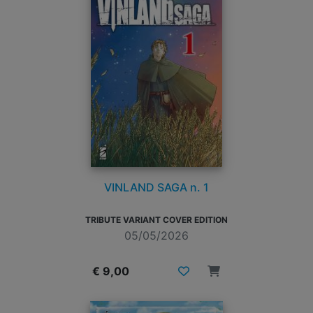
VINLAND SAGA n. 1
TRIBUTE VARIANT COVER EDITION
05/05/2026
€ 9,00