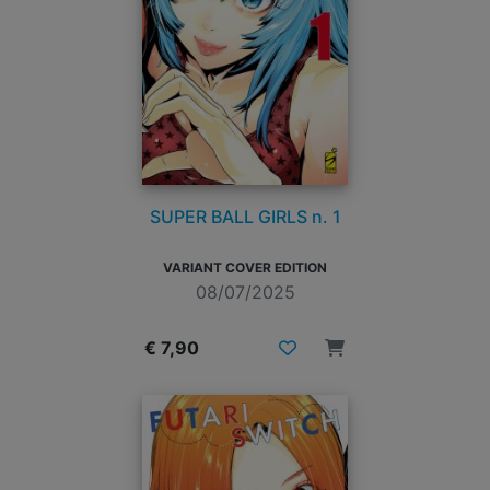
SUPER BALL GIRLS n. 1
VARIANT COVER EDITION
08/07/2025
€ 7,90