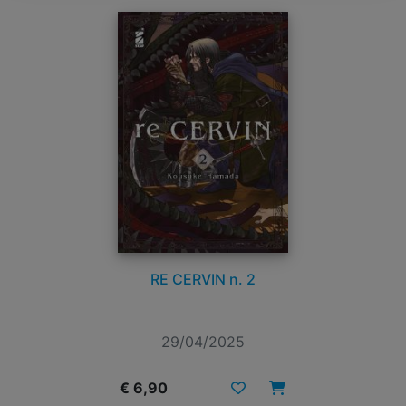
RE CERVIN n. 2
29/04/2025
€ 6,90