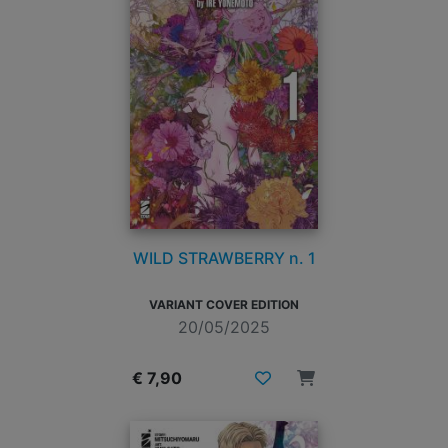
WILD STRAWBERRY n. 1
VARIANT COVER EDITION
20/05/2025
€ 7,90