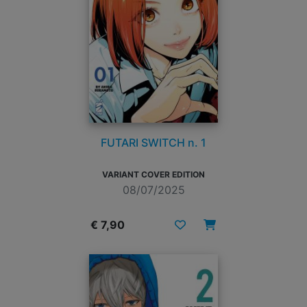
FUTARI SWITCH n. 1
VARIANT COVER EDITION
08/07/2025
€ 7,90