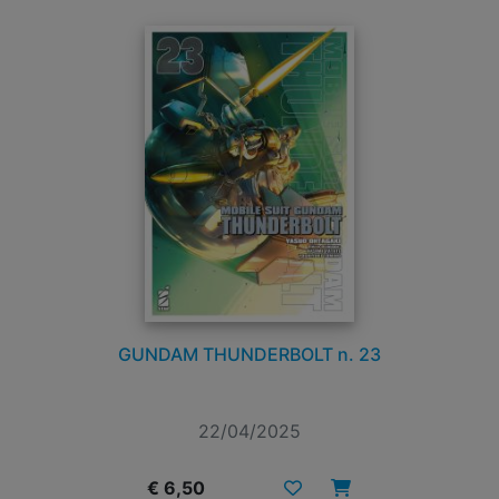
GUNDAM THUNDERBOLT n. 23
22/04/2025
€ 6,50