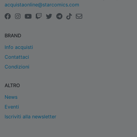
acquistaonline@starcomics.com
BRAND
Info acquisti
Contattaci
Condizioni
ALTRO
News
Eventi
Iscriviti alla newsletter