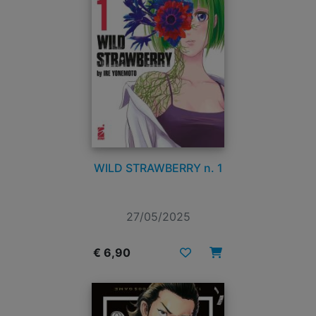
WILD STRAWBERRY n. 1
27/05/2025
€ 6,90