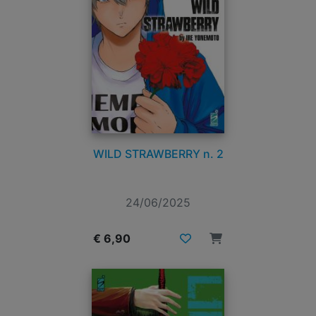
WILD STRAWBERRY n. 2
24/06/2025
€ 6,90