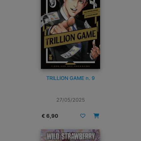
TRILLION GAME n. 9
27/05/2025
€ 6,90