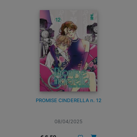
PROMISE CINDERELLA n. 12
08/04/2025