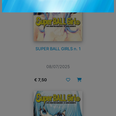
SUPER BALL GIRLS n. 1
08/07/2025
€ 7,50