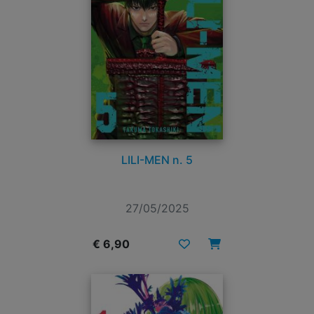
LILI-MEN n. 5
27/05/2025
€ 6,90