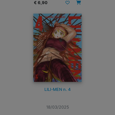
€ 6,90
LILI-MEN n. 4
18/03/2025