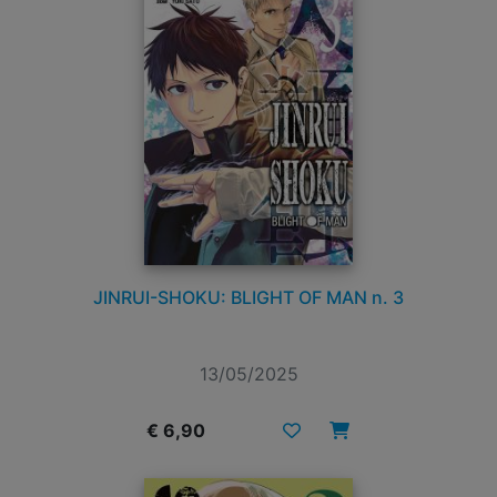
JINRUI-SHOKU: BLIGHT OF MAN n. 3
13/05/2025
€ 6,90