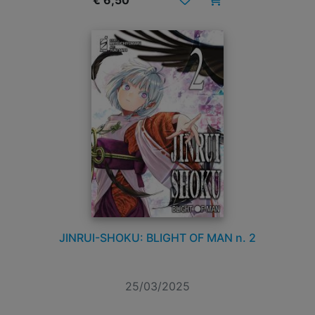
€ 6,50
JINRUI-SHOKU: BLIGHT OF MAN n. 2
25/03/2025