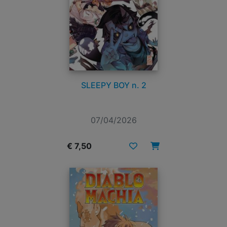
SLEEPY BOY n. 2
07/04/2026
€ 7,50