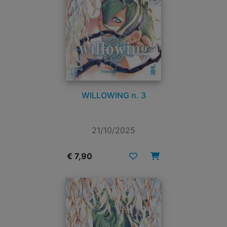
WILLOWING n. 3
21/10/2025
€ 7,90