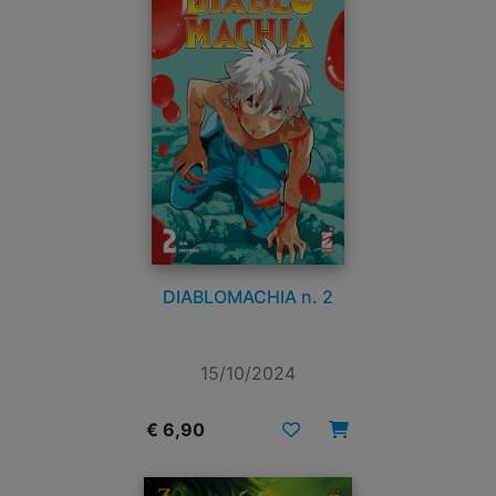
DIABLOMACHIA n. 2
15/10/2024
€ 6,90