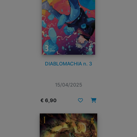
DIABLOMACHIA n. 3
15/04/2025
€ 6,90