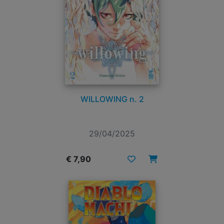
WILLOWING n. 2
29/04/2025
€ 7,90