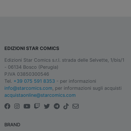
EDIZIONI STAR COMICS
Edizioni Star Comics s.r.l. strada delle Selvette, 1/bis/1
- 06134 Bosco (Perugia)
P.IVA 03850300546
Tel.
+39 075 591 8353
- per informazioni
info@starcomics.com
, per informazioni sugli acquisti
acquistaonline@starcomics.com
BRAND