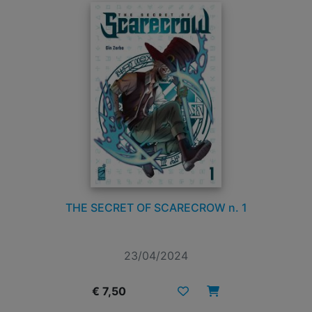
THE SECRET OF SCARECROW n. 1
23/04/2024
€ 7,50