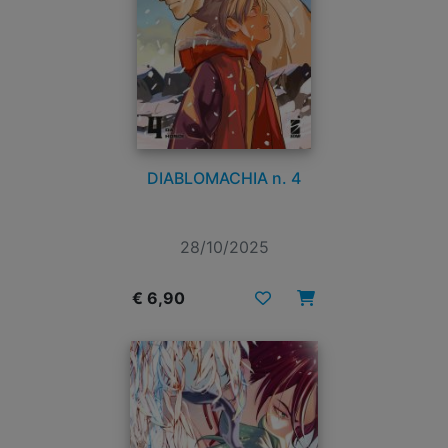
DIABLOMACHIA n. 4
28/10/2025
€ 6,90