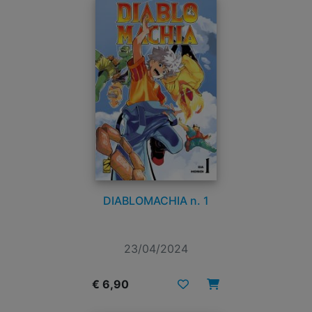
DIABLOMACHIA n. 1
23/04/2024
€ 6,90