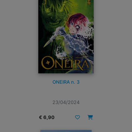
ONEIRA n. 3
23/04/2024
€ 6,90