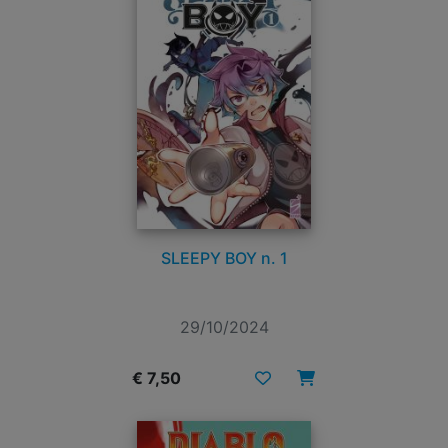
SLEEPY BOY n. 1
29/10/2024
€ 7,50