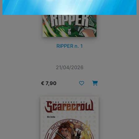
RIPPER n. 1
21/04/2026
€ 7,90