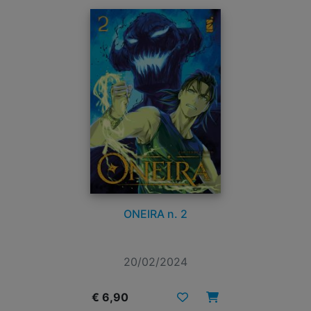
ONEIRA n. 2
20/02/2024
€ 6,90