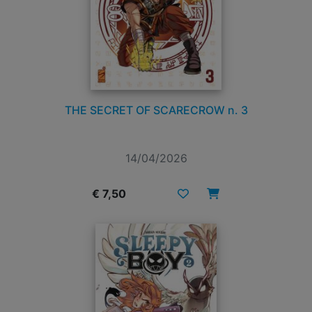
THE SECRET OF SCARECROW n. 3
14/04/2026
€ 7,50