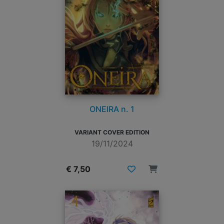
ONEIRA n. 1
VARIANT COVER EDITION
19/11/2024
€ 7,50