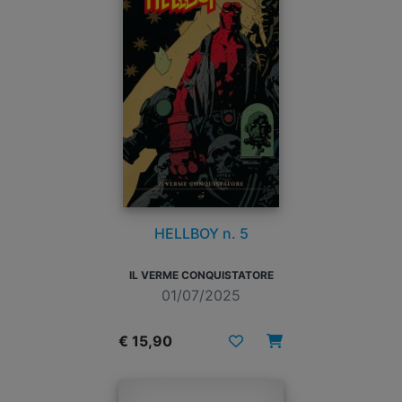
HELLBOY n. 5
IL VERME CONQUISTATORE
01/07/2025
€ 15,90