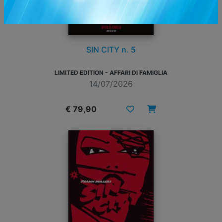
SIN CITY n. 5
LIMITED EDITION - AFFARI DI FAMIGLIA
14/07/2026
€ 79,90