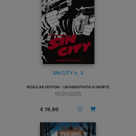
SIN CITY n. 3
REGULAR EDITION - UN'ABBUFFATA DI MORTE
15/07/2025
€ 19,90