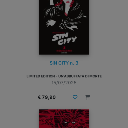
SIN CITY n. 3
LIMITED EDITION - UN'ABBUFFATA DI MORTE
15/07/2025
€ 79,90