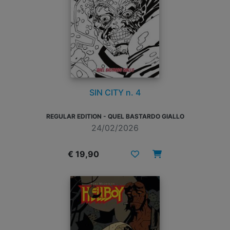
SIN CITY n. 4
REGULAR EDITION - QUEL BASTARDO GIALLO
24/02/2026
€ 19,90