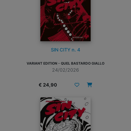
SIN CITY n. 4
VARIANT EDITION - QUEL BASTARDO GIALLO
24/02/2026
€ 24,90