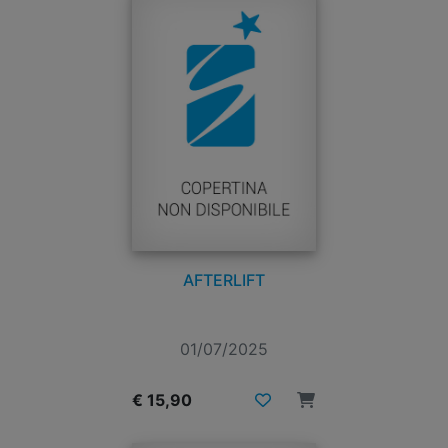
AFTERLIFT
01/07/2025
€ 15,90