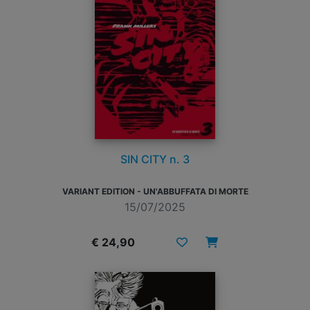
SIN CITY n. 3
VARIANT EDITION - UN'ABBUFFATA DI MORTE
15/07/2025
€ 24,90