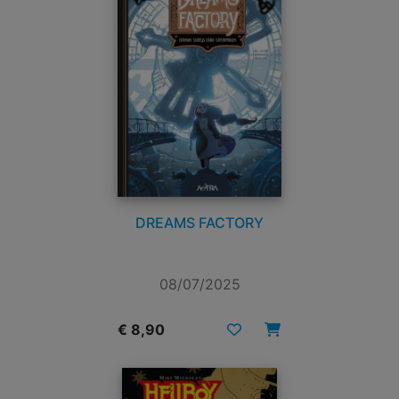
DREAMS FACTORY
08/07/2025
€ 8,90