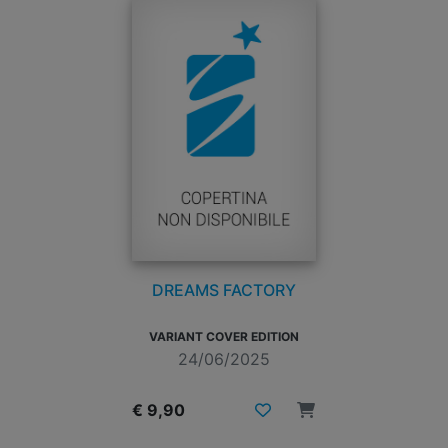
DREAMS FACTORY
VARIANT COVER EDITION
24/06/2025
€ 9,90