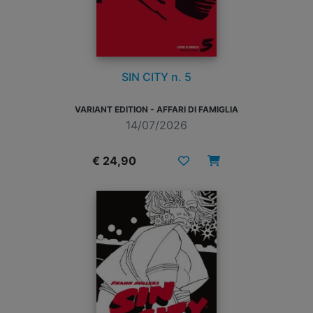
SIN CITY n. 5
VARIANT EDITION - AFFARI DI FAMIGLIA
14/07/2026
€ 24,90