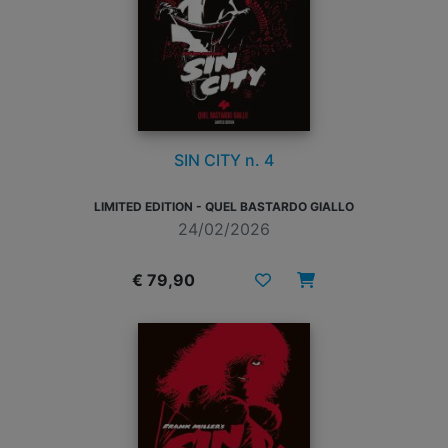
SIN CITY n. 4
LIMITED EDITION - QUEL BASTARDO GIALLO
24/02/2026
€ 79,90