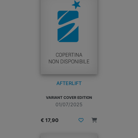
AFTERLIFT
VARIANT COVER EDITION
01/07/2025
€ 17,90