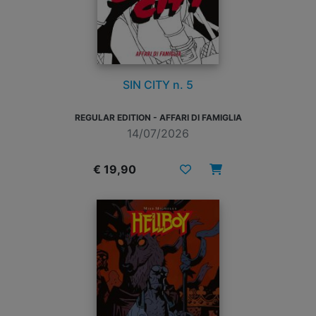
SIN CITY n. 5
REGULAR EDITION - AFFARI DI FAMIGLIA
14/07/2026
€ 19,90