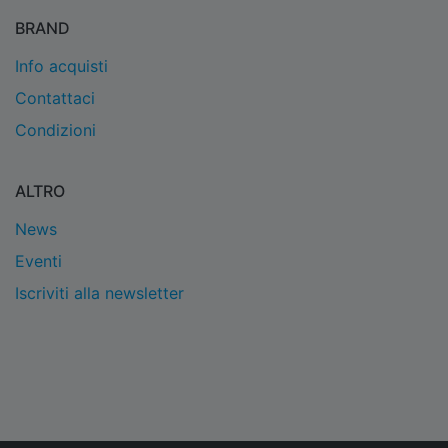
BRAND
Info acquisti
Contattaci
Condizioni
ALTRO
News
Eventi
Iscriviti alla newsletter