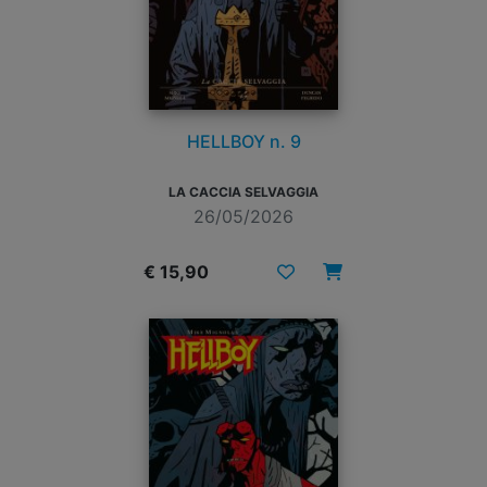
HELLBOY n. 9
LA CACCIA SELVAGGIA
26/05/2026
€ 15,90