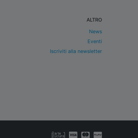
ALTRO
News
Eventi
Iscriviti alla newsletter