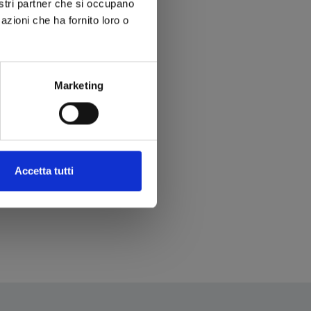
nostri partner che si occupano
azioni che ha fornito loro o
Marketing
Accetta tutti