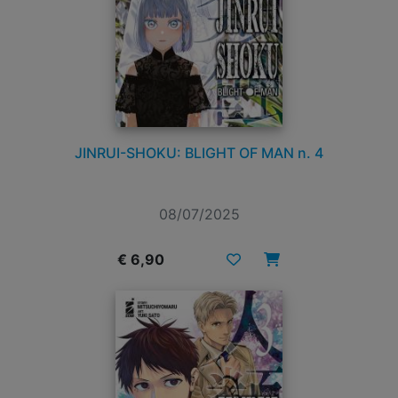
JINRUI-SHOKU: BLIGHT OF MAN n. 4
08/07/2025
€ 6,90