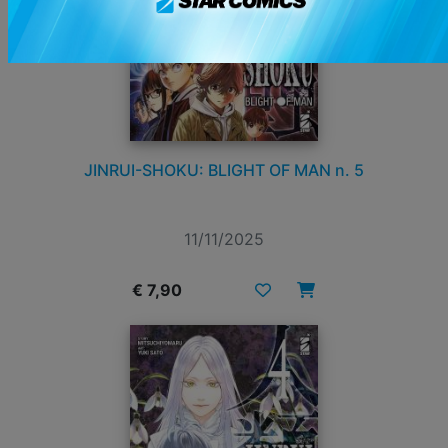
JINRUI-SHOKU: BLIGHT OF MAN n. 5
11/11/2025
€ 7,90