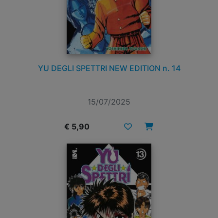
YU DEGLI SPETTRI NEW EDITION n. 14
15/07/2025
€ 5,90