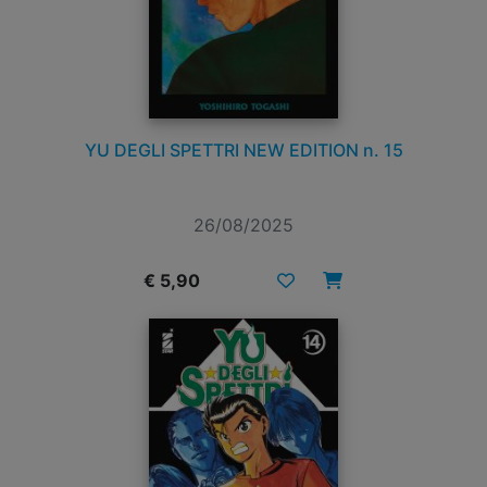
YU DEGLI SPETTRI NEW EDITION n. 15
26/08/2025
€ 5,90