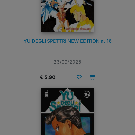
YU DEGLI SPETTRI NEW EDITION n. 16
23/09/2025
€ 5,90