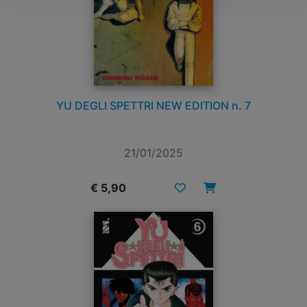
YU DEGLI SPETTRI NEW EDITION n. 7
21/01/2025
€ 5,90