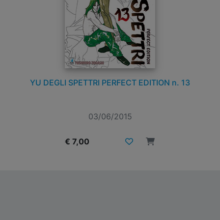
YU DEGLI SPETTRI PERFECT EDITION n. 13
03/06/2015
€ 7,00