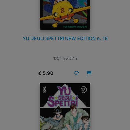
YU DEGLI SPETTRI NEW EDITION n. 18
18/11/2025
€ 5,90