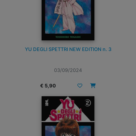
YU DEGLI SPETTRI NEW EDITION n. 3
03/09/2024
€ 5,90