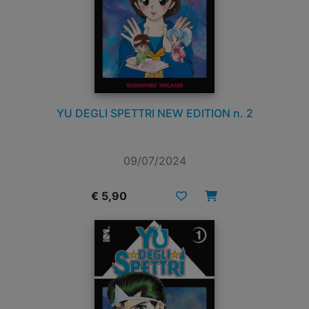
YU DEGLI SPETTRI NEW EDITION n. 2
09/07/2024
€ 5,90