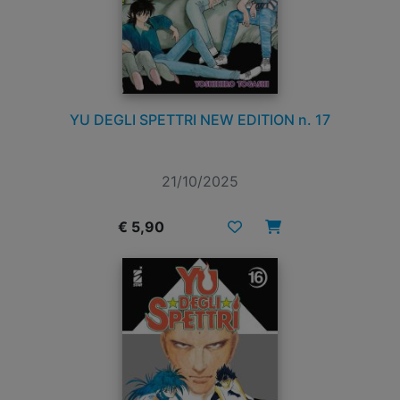
YU DEGLI SPETTRI NEW EDITION n. 17
21/10/2025
€ 5,90