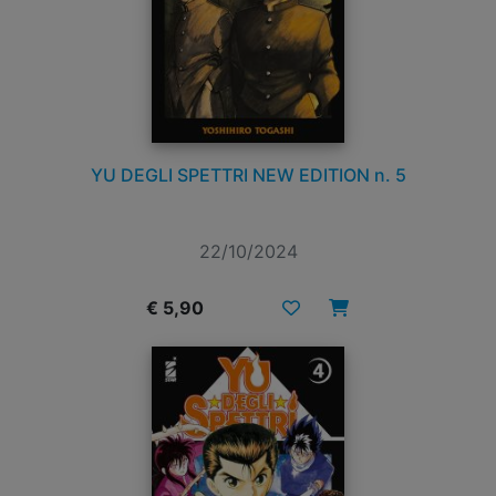
YU DEGLI SPETTRI NEW EDITION n. 5
22/10/2024
€ 5,90