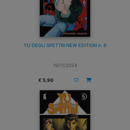
YU DEGLI SPETTRI NEW EDITION n. 6
19/11/2024
€ 5,90