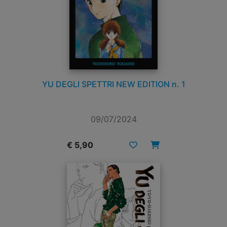
YU DEGLI SPETTRI NEW EDITION n. 1
09/07/2024
€ 5,90