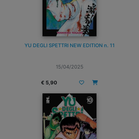
YU DEGLI SPETTRI NEW EDITION n. 11
15/04/2025
€ 5,90