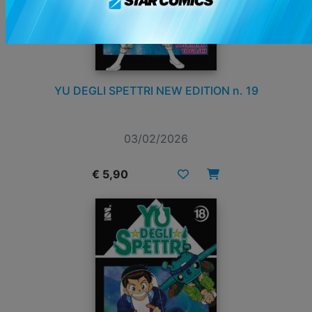
YU DEGLI SPETTRI NEW EDITION n. 19
03/02/2026
€ 5,90