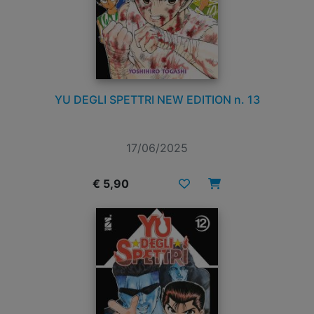
YU DEGLI SPETTRI NEW EDITION n. 13
17/06/2025
€ 5,90