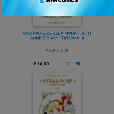
UNA RAGAZZA ALLA MODA - 50TH
ANNIVERSARY EDITION n. 4
28/10/2025
€ 14,90