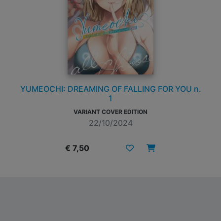
YUMEOCHI: DREAMING OF FALLING FOR YOU n.
1
VARIANT COVER EDITION
22/10/2024
€ 7,50