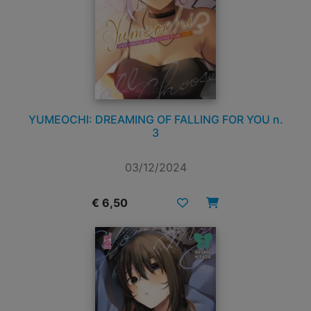
YUMEOCHI: DREAMING OF FALLING FOR YOU n.
3
03/12/2024
€ 6,50