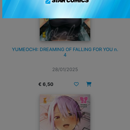
YUMEOCHI: DREAMING OF FALLING FOR YOU n.
4
28/01/2025
€ 6,50