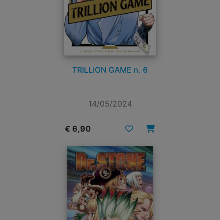
TRILLION GAME n. 6
14/05/2024
€ 6,90