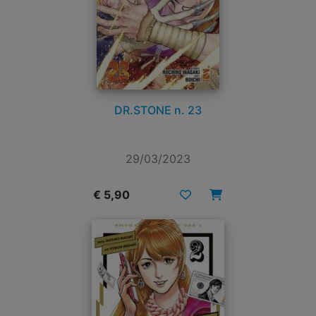
DR.STONE n. 23
29/03/2023
€ 5,90