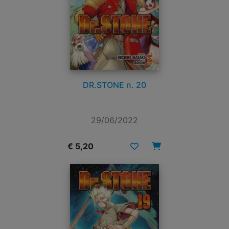
DR.STONE n. 20
29/06/2022
€ 5,20