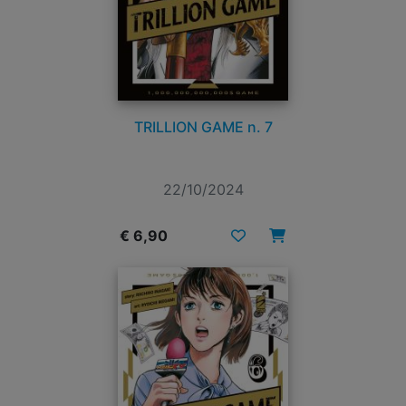
TRILLION GAME n. 7
22/10/2024
€ 6,90