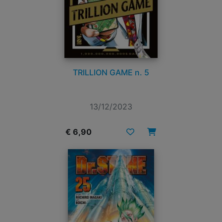
TRILLION GAME n. 5
13/12/2023
€ 6,90