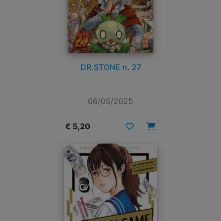
DR.STONE n. 27
06/05/2025
€ 5,20