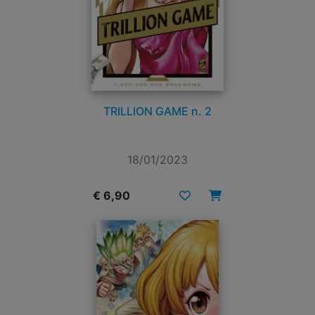
TRILLION GAME n. 2
18/01/2023
€ 6,90