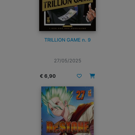
TRILLION GAME n. 9
27/05/2025
€ 6,90