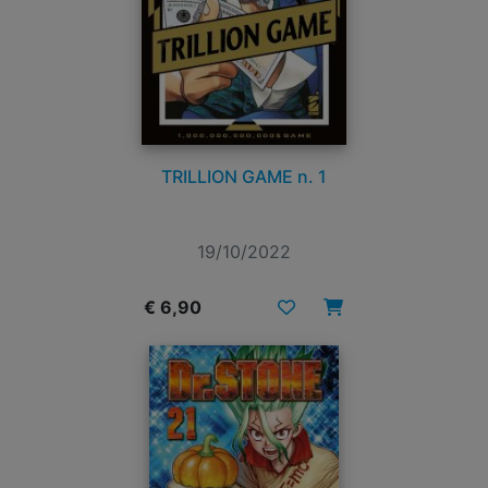
TRILLION GAME n. 1
19/10/2022
€ 6,90