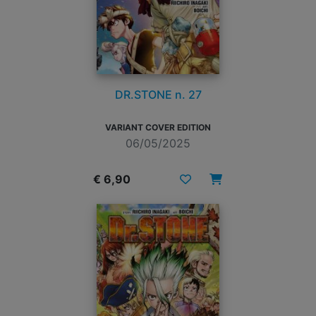
DR.STONE n. 27
VARIANT COVER EDITION
06/05/2025
€ 6,90