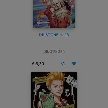
DR.STONE n. 26
09/01/2024
€ 5,20