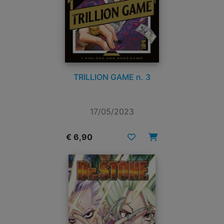
TRILLION GAME n. 3
17/05/2023
€ 6,90