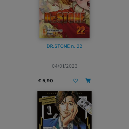
DR.STONE n. 22
04/01/2023
€ 5,90