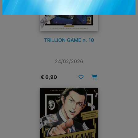
TRILLION GAME n. 10
24/02/2026
€ 6,90