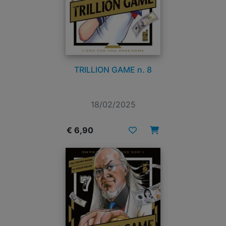
TRILLION GAME n. 8
18/02/2025
€ 6,90