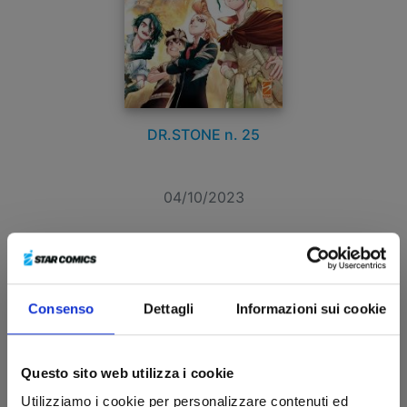
DR.STONE n. 25
04/10/2023
€ 5,90
Consenso
Dettagli
Informazioni sui cookie
Questo sito web utilizza i cookie
Utilizziamo i cookie per personalizzare contenuti ed