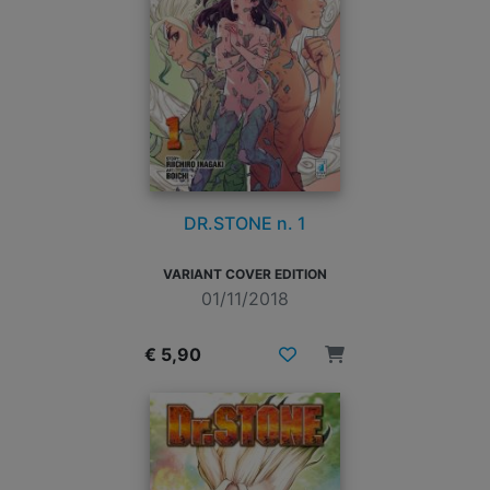
DR.STONE n. 1
VARIANT COVER EDITION
01/11/2018
€ 5,90