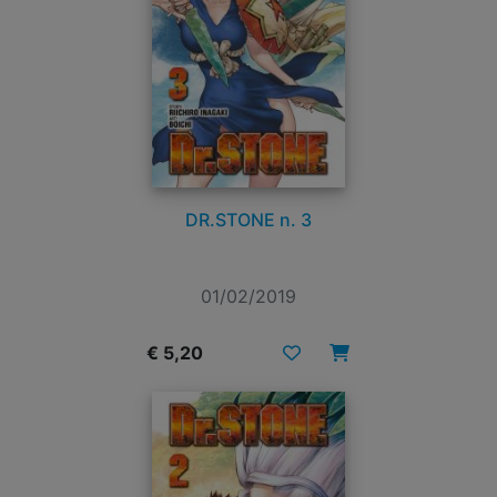
DR.STONE n. 3
01/02/2019
€ 5,20