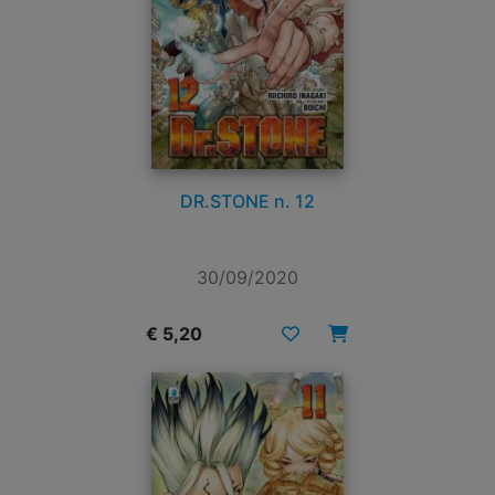
DR.STONE n. 12
30/09/2020
€ 5,20