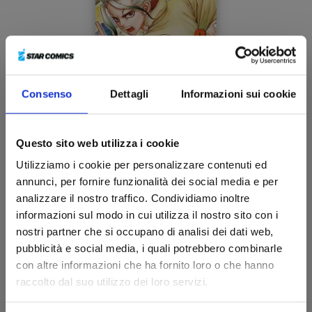
Consenso
Dettagli
Informazioni sui cookie
DR.STONE n. 9
Questo sito web utilizza i cookie
Utilizziamo i cookie per personalizzare contenuti ed
08/01/2020
annunci, per fornire funzionalità dei social media e per
analizzare il nostro traffico. Condividiamo inoltre
€ 5,90
informazioni sul modo in cui utilizza il nostro sito con i
nostri partner che si occupano di analisi dei dati web,
pubblicità e social media, i quali potrebbero combinarle
con altre informazioni che ha fornito loro o che hanno
raccolto dal suo utilizzo dei loro servizi.