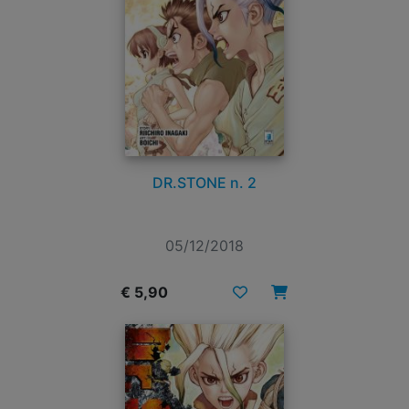
DR.STONE n. 2
05/12/2018
€ 5,90