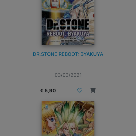
DR.STONE REBOOT: BYAKUYA
03/03/2021
€ 5,90