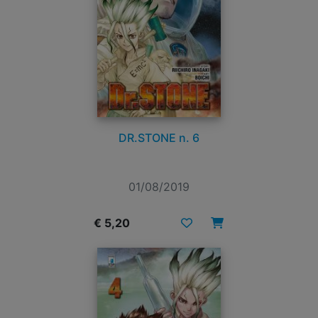
DR.STONE n. 6
01/08/2019
€ 5,20