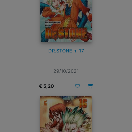
DR.STONE n. 17
29/10/2021
€ 5,20