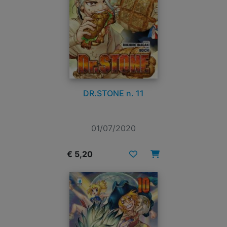
DR.STONE n. 11
01/07/2020
€ 5,20