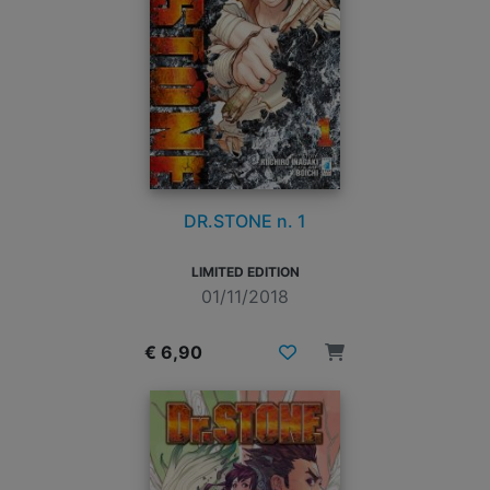
DR.STONE n. 1
LIMITED EDITION
01/11/2018
€ 6,90