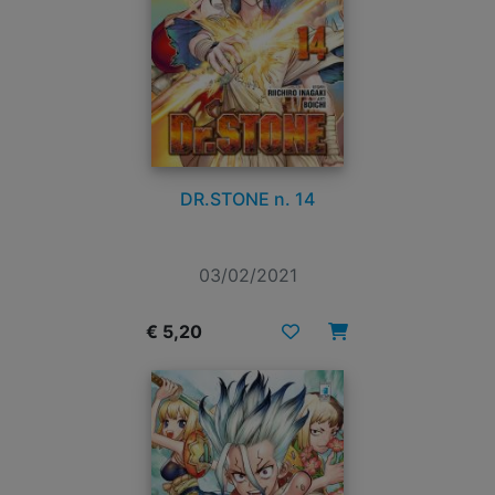
DR.STONE n. 14
03/02/2021
€ 5,20