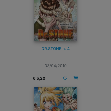
DR.STONE n. 4
03/04/2019
€ 5,20