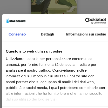
Consenso
Dettagli
Informazioni sui cookie
THE TWO LIONS
Questo sito web utilizza i cookie
05/07/2023
Utilizziamo i cookie per personalizzare contenuti ed
annunci, per fornire funzionalità dei social media e per
analizzare il nostro traffico. Condividiamo inoltre
€ 7,50
informazioni sul modo in cui utilizza il nostro sito con i
nostri partner che si occupano di analisi dei dati web,
pubblicità e social media, i quali potrebbero combinarle con
altre informazioni che ha fornito loro o che hanno raccolto
dal suo utilizzo dei loro servizi.