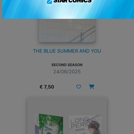
THE BLUE SUMMER AND YOU
SECOND SEASON
24/06/2025
€ 7,50