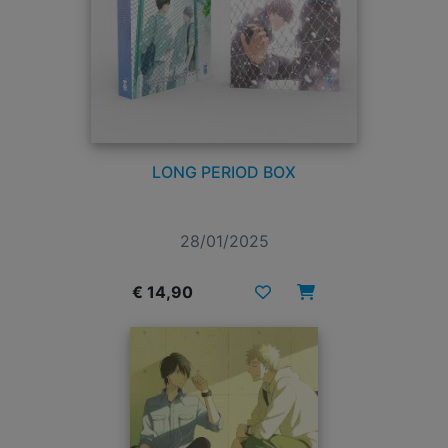
LONG PERIOD BOX
28/01/2025
€ 14,90