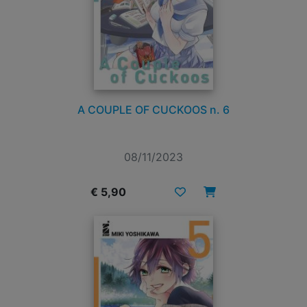
A COUPLE OF CUCKOOS n. 6
08/11/2023
€ 5,90