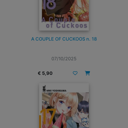
A COUPLE OF CUCKOOS n. 18
07/10/2025
€ 5,90