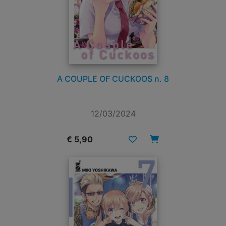
A COUPLE OF CUCKOOS n. 8
12/03/2024
€ 5,90