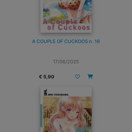
A COUPLE OF CUCKOOS n. 16
17/06/2025
€ 5,90