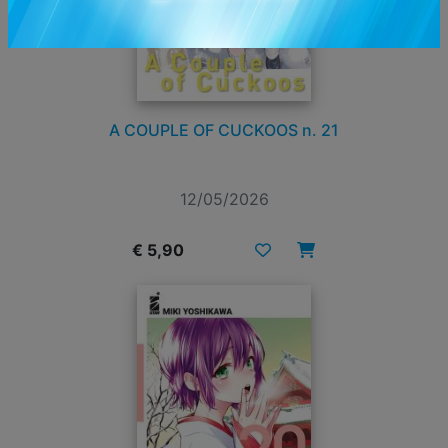
A COUPLE OF CUCKOOS n. 21
12/05/2026
€ 5,90