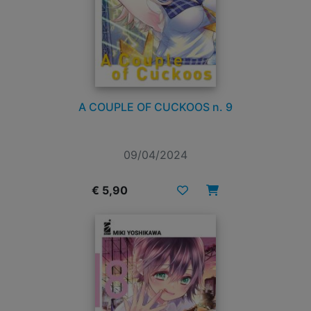
A COUPLE OF CUCKOOS n. 9
09/04/2024
€ 5,90