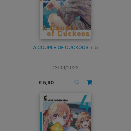
A COUPLE OF CUCKOOS n. 5
13/09/2023
€ 5,90