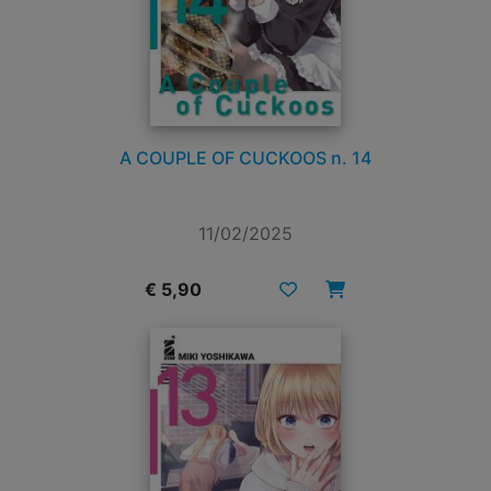
A COUPLE OF CUCKOOS n. 14
11/02/2025
€ 5,90