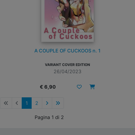
A COUPLE OF CUCKOOS n. 1
VARIANT COVER EDITION
26/04/2023
€ 6,90
1
2
Pagina 1 di 2