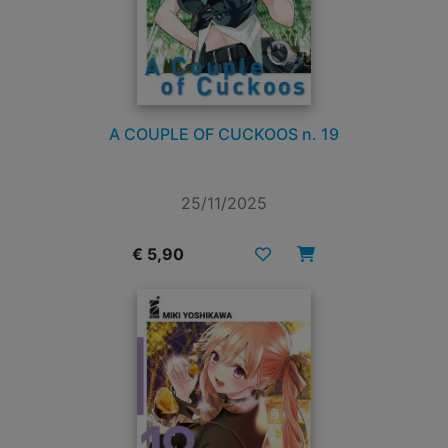
A COUPLE OF CUCKOOS n. 19
25/11/2025
€ 5,90