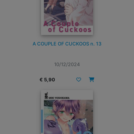
A COUPLE OF CUCKOOS n. 13
10/12/2024
€ 5,90