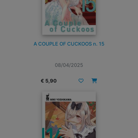
A COUPLE OF CUCKOOS n. 15
08/04/2025
€ 5,90