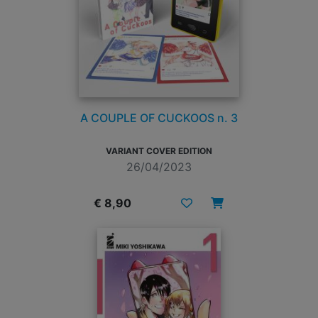
A COUPLE OF CUCKOOS n. 3
VARIANT COVER EDITION
26/04/2023
€ 8,90