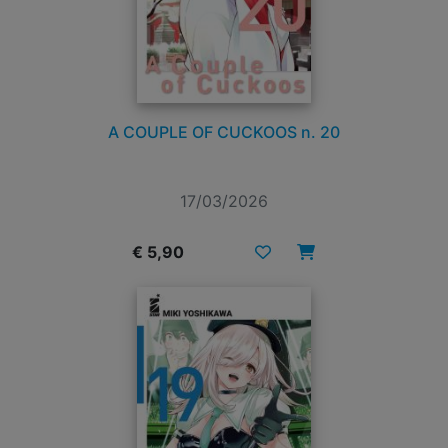
A COUPLE OF CUCKOOS n. 20
17/03/2026
€ 5,90