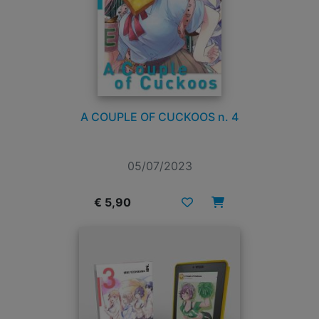
A COUPLE OF CUCKOOS n. 4
05/07/2023
€ 5,90