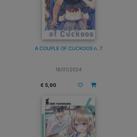
A COUPLE OF CUCKOOS n. 7
16/01/2024
€ 5,90