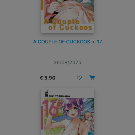
A COUPLE OF CUCKOOS n. 17
26/08/2025
€ 5,90