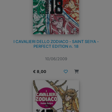
I CAVALIERI DELLO ZODIACO - SAINT SEIYA -
PERFECT EDITION n. 18
10/06/2009
€ 8,00