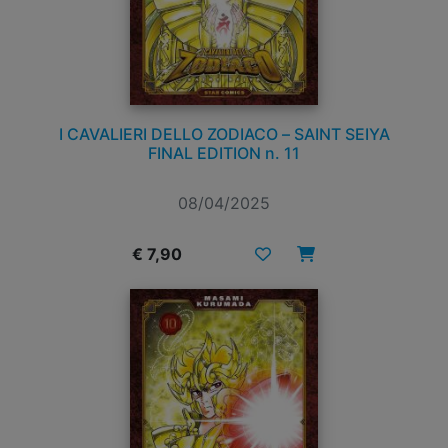
I CAVALIERI DELLO ZODIACO – SAINT SEIYA
FINAL EDITION n. 11
08/04/2025
€ 7,90