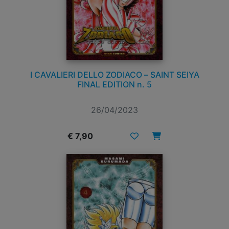
I CAVALIERI DELLO ZODIACO – SAINT SEIYA
FINAL EDITION n. 5
26/04/2023
€ 7,90