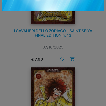
I CAVALIERI DELLO ZODIACO – SAINT SEIYA
FINAL EDITION n. 13
07/10/2025
€ 7,90