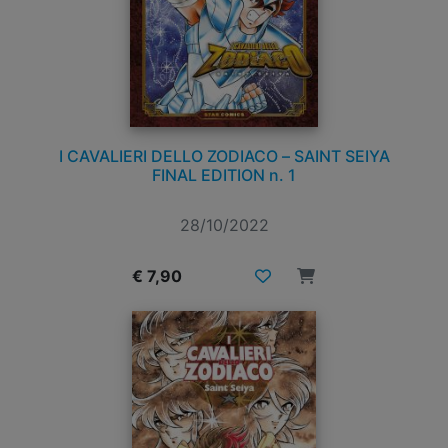
I CAVALIERI DELLO ZODIACO – SAINT SEIYA
FINAL EDITION n. 1
28/10/2022
€ 7,90