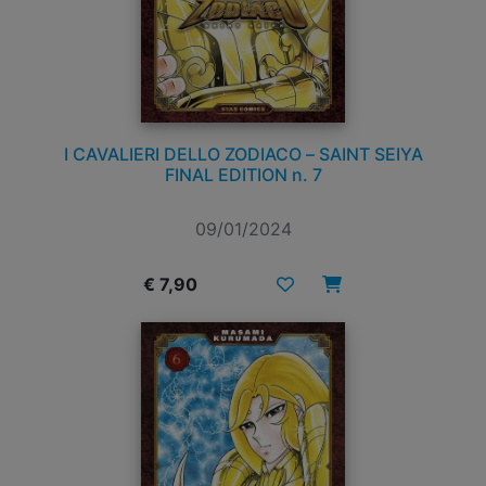
I CAVALIERI DELLO ZODIACO – SAINT SEIYA
FINAL EDITION n. 7
09/01/2024
€ 7,90