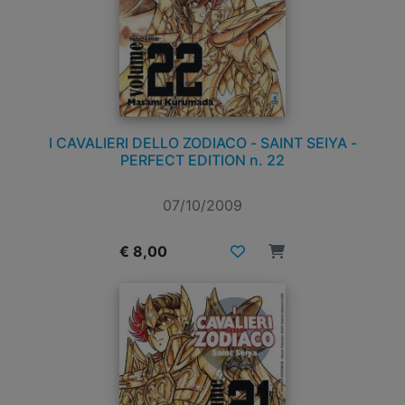
I CAVALIERI DELLO ZODIACO - SAINT SEIYA -
PERFECT EDITION n. 22
07/10/2009
€ 8,00