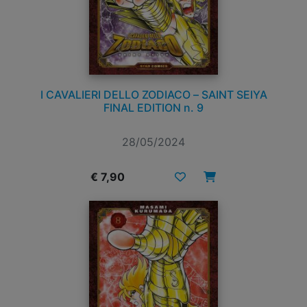
I CAVALIERI DELLO ZODIACO – SAINT SEIYA
FINAL EDITION n. 9
28/05/2024
€ 7,90