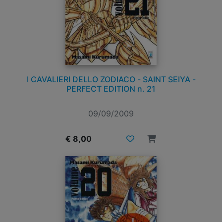
I CAVALIERI DELLO ZODIACO - SAINT SEIYA -
PERFECT EDITION n. 21
09/09/2009
€ 8,00