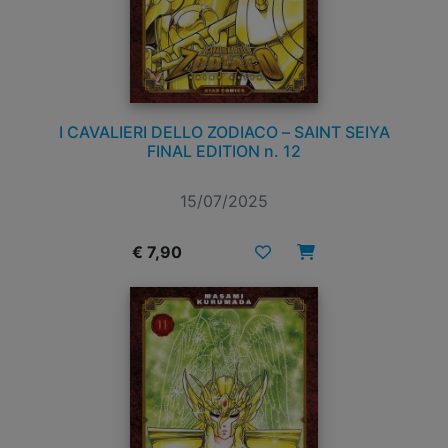
I CAVALIERI DELLO ZODIACO – SAINT SEIYA
FINAL EDITION n. 12
15/07/2025
€ 7,90