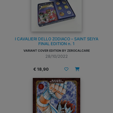
I CAVALIERI DELLO ZODIACO – SAINT SEIYA
FINAL EDITION n. 1
VARIANT COVER EDITION BY ZEROCALCARE
28/10/2022
€ 18,90