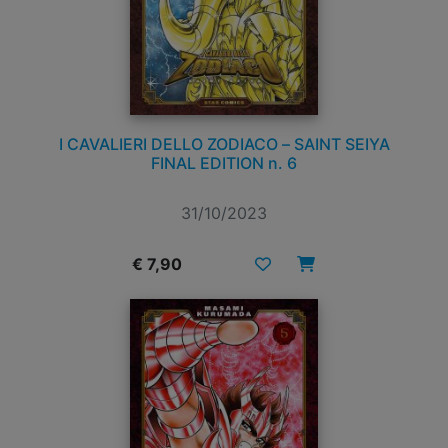
I CAVALIERI DELLO ZODIACO – SAINT SEIYA
FINAL EDITION n. 6
31/10/2023
€ 7,90