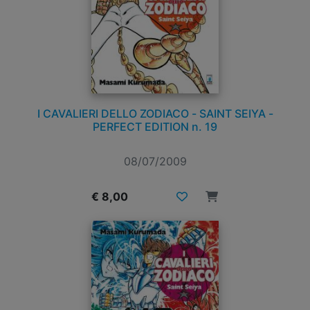
I CAVALIERI DELLO ZODIACO - SAINT SEIYA -
PERFECT EDITION n. 19
08/07/2009
€ 8,00