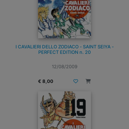
I CAVALIERI DELLO ZODIACO - SAINT SEIYA -
PERFECT EDITION n. 20
12/08/2009
€ 8,00