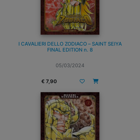
I CAVALIERI DELLO ZODIACO – SAINT SEIYA
FINAL EDITION n. 8
05/03/2024
€ 7,90