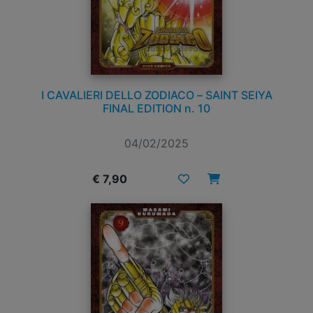
I CAVALIERI DELLO ZODIACO – SAINT SEIYA
FINAL EDITION n. 10
04/02/2025
€ 7,90