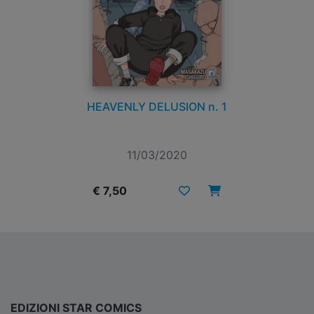
HEAVENLY DELUSION n. 1
11/03/2020
€ 7,50
EDIZIONI STAR COMICS