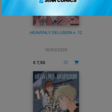
HEAVENLY DELUSION n. 12
10/03/2026
€ 7,50