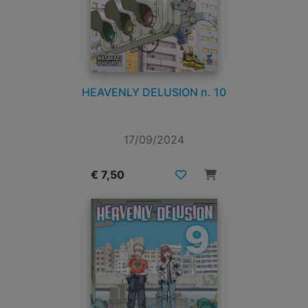
HEAVENLY DELUSION n. 10
17/09/2024
€ 7,50