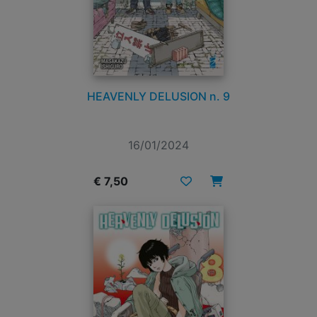
HEAVENLY DELUSION n. 9
16/01/2024
€ 7,50