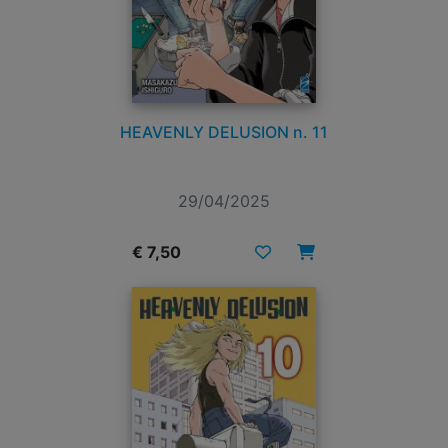
HEAVENLY DELUSION n. 11
29/04/2025
€ 7,50