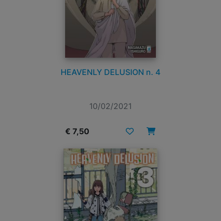
HEAVENLY DELUSION n. 4
10/02/2021
€ 7,50