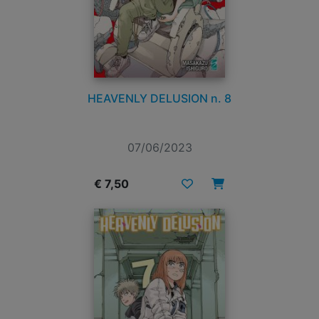
HEAVENLY DELUSION n. 8
07/06/2023
€ 7,50