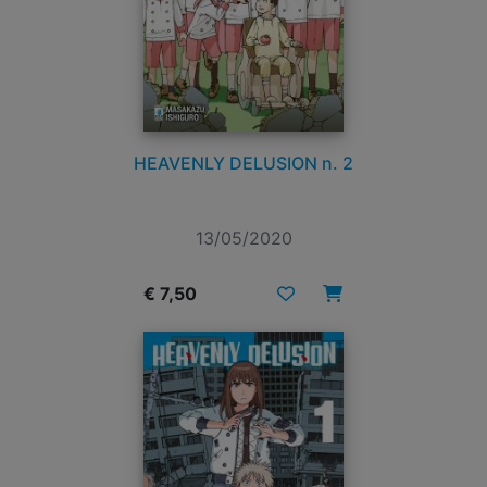
HEAVENLY DELUSION n. 2
13/05/2020
€ 7,50