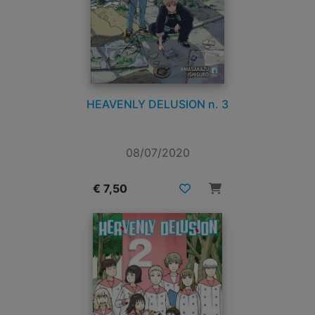
HEAVENLY DELUSION n. 3
08/07/2020
€ 7,50