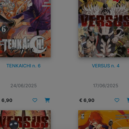
TENKAICHI n. 6
VERSUS n. 4
24/06/2025
17/06/2025
 6,90
€ 6,90