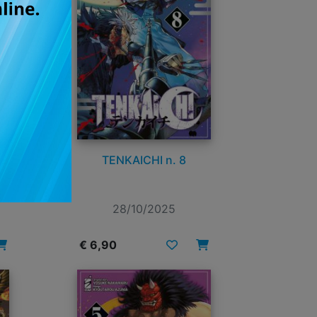
TENKAICHI n. 8
28/10/2025
€ 6,90