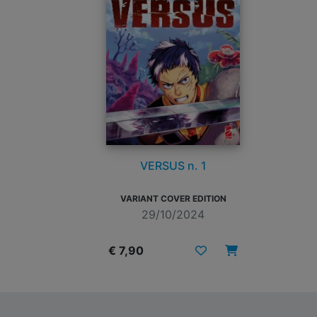
VERSUS n. 1
VARIANT COVER EDITION
29/10/2024
€ 7,90