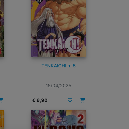
TENKAICHI n. 5
15/04/2025
€ 6,90