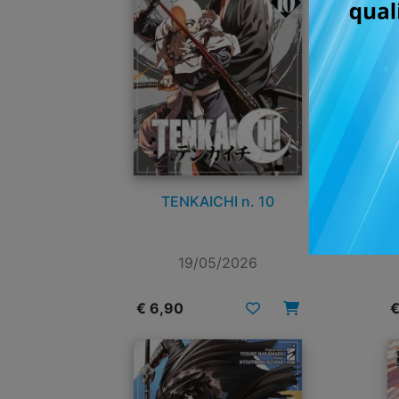
TENKAICHI n. 10
19/05/2026
€ 6,90
€