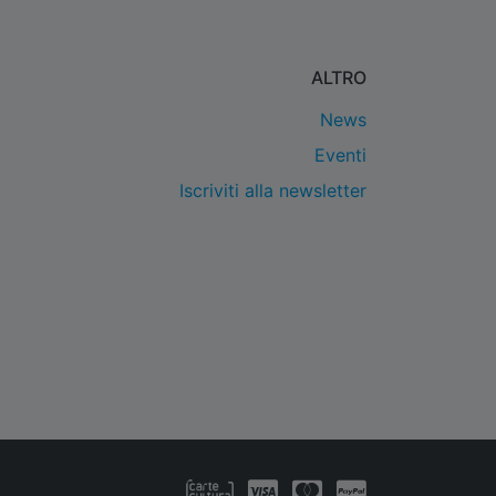
ALTRO
News
Eventi
Iscriviti alla newsletter