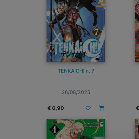
TENKAICHI n. 7
26/08/2025
€ 6,90
€