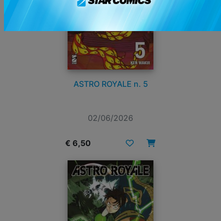
ASTRO ROYALE n. 5
02/06/2026
€ 6,50