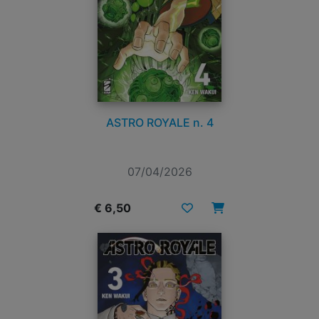
ASTRO ROYALE n. 4
07/04/2026
€ 6,50