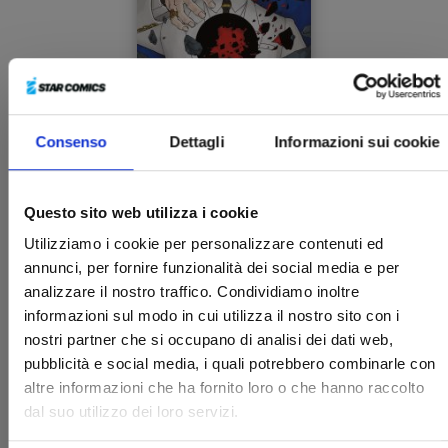
Consenso
Dettagli
Informazioni sui cookie
ASTRO ROYALE n. 3
Questo sito web utilizza i cookie
10/02/2026
Utilizziamo i cookie per personalizzare contenuti ed
annunci, per fornire funzionalità dei social media e per
analizzare il nostro traffico. Condividiamo inoltre
€ 6,50
informazioni sul modo in cui utilizza il nostro sito con i
nostri partner che si occupano di analisi dei dati web,
pubblicità e social media, i quali potrebbero combinarle con
altre informazioni che ha fornito loro o che hanno raccolto
dal suo utilizzo dei loro servizi.