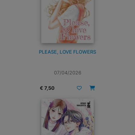
PLEASE, LOVE FLOWERS
07/04/2026
€ 7,50