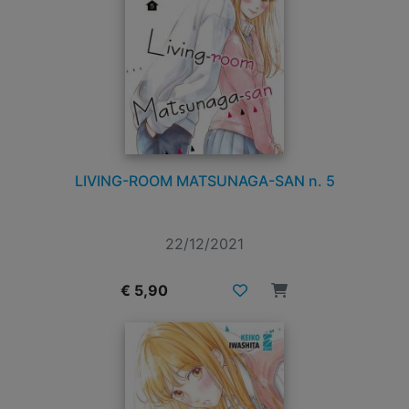
LIVING-ROOM MATSUNAGA-SAN n. 5
22/12/2021
€ 5,90