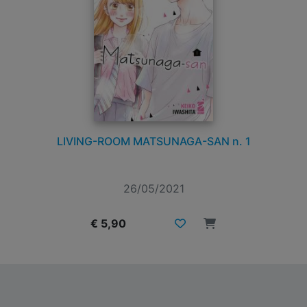
LIVING-ROOM MATSUNAGA-SAN n. 1
26/05/2021
€ 5,90