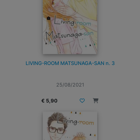
LIVING-ROOM MATSUNAGA-SAN n. 3
25/08/2021
€ 5,90