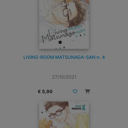
LIVING-ROOM MATSUNAGA-SAN n. 4
27/10/2021
€ 5,90