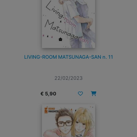
LIVING-ROOM MATSUNAGA-SAN n. 11
22/02/2023
€ 5,90