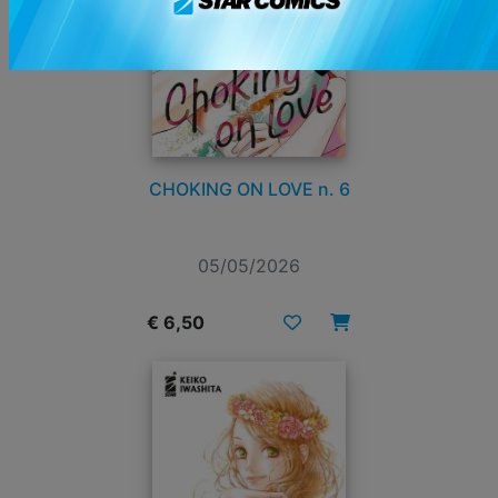
CHOKING ON LOVE n. 6
05/05/2026
€ 6,50