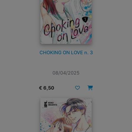
CHOKING ON LOVE n. 3
08/04/2025
€ 6,50