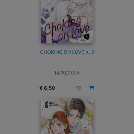
CHOKING ON LOVE n. 5
14/10/2025
€ 6,50