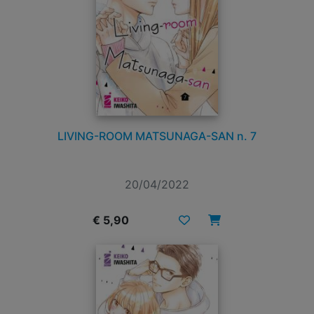
LIVING-ROOM MATSUNAGA-SAN n. 7
20/04/2022
€ 5,90