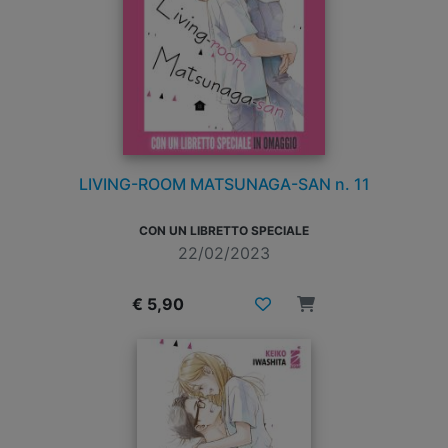
LIVING-ROOM MATSUNAGA-SAN n. 11
CON UN LIBRETTO SPECIALE
22/02/2023
€ 5,90