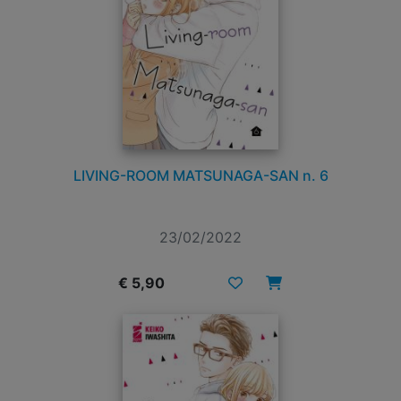
LIVING-ROOM MATSUNAGA-SAN n. 6
23/02/2022
€ 5,90