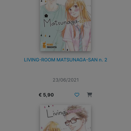
LIVING-ROOM MATSUNAGA-SAN n. 2
23/06/2021
€ 5,90