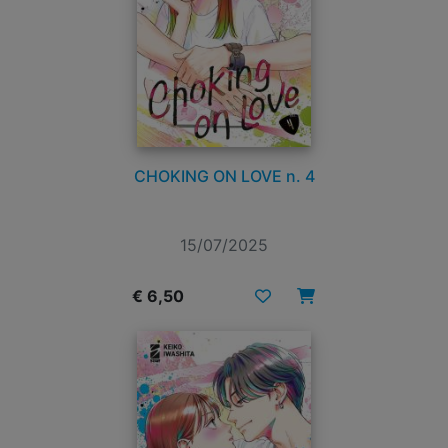
CHOKING ON LOVE n. 4
15/07/2025
€ 6,50