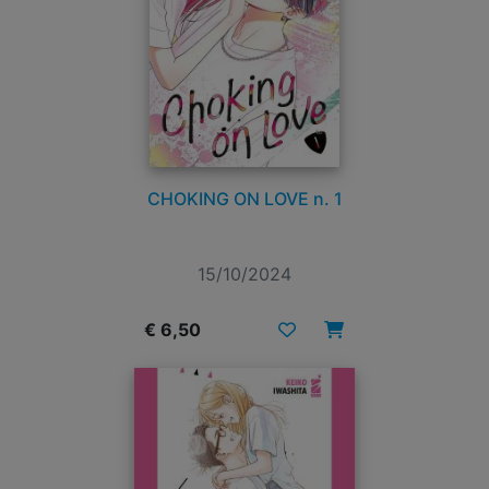
CHOKING ON LOVE n. 1
15/10/2024
€ 6,50