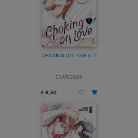
CHOKING ON LOVE n. 2
21/01/2025
€ 6,50