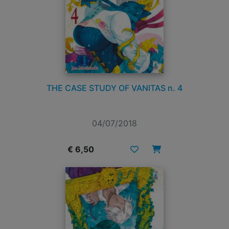
THE CASE STUDY OF VANITAS n. 4
04/07/2018
€ 6,50