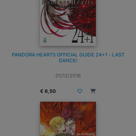
PANDORA HEARTS OFFICIAL GUIDE 24+1 - LAST
DANCE!
01/12/2016
€ 6,50