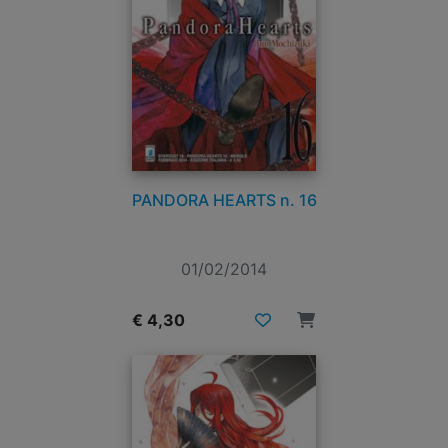
PANDORA HEARTS n. 16
01/02/2014
€ 4,30