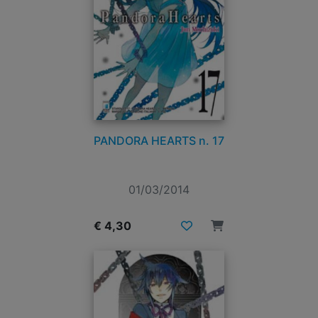
PANDORA HEARTS n. 17
01/03/2014
€ 4,30