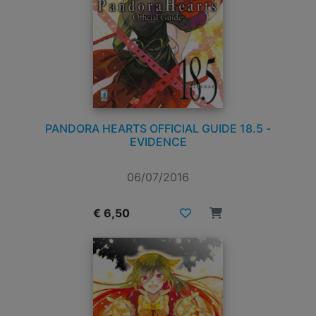
PANDORA HEARTS OFFICIAL GUIDE 18.5 -
EVIDENCE
06/07/2016
€ 6,50