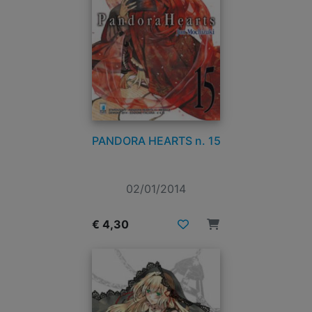
PANDORA HEARTS n. 15
02/01/2014
€ 4,30