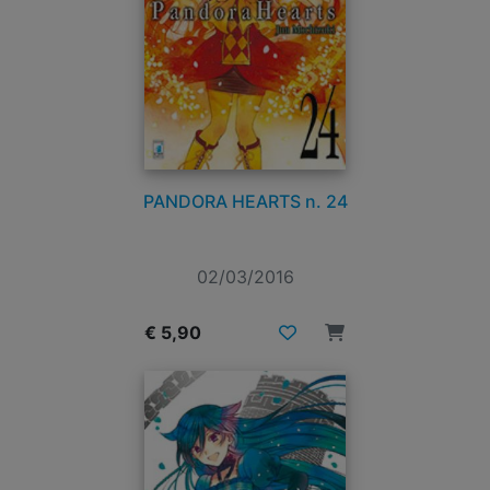
PANDORA HEARTS n. 24
02/03/2016
€ 5,90