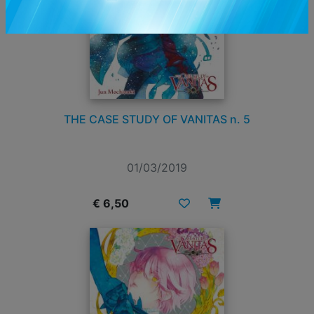
THE CASE STUDY OF VANITAS n. 5
01/03/2019
€ 6,50