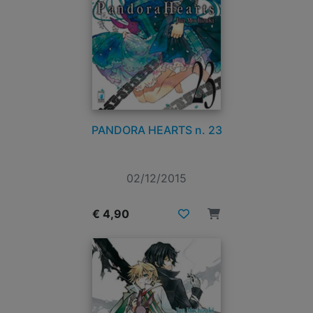
PANDORA HEARTS n. 23
02/12/2015
€ 4,90