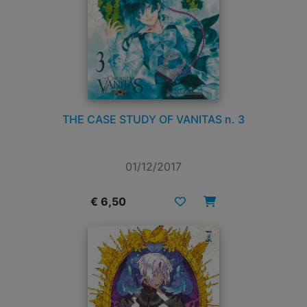
THE CASE STUDY OF VANITAS n. 3
01/12/2017
€ 6,50