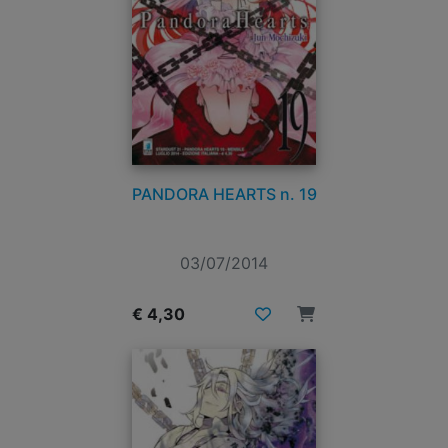
PANDORA HEARTS n. 19
03/07/2014
€ 4,30