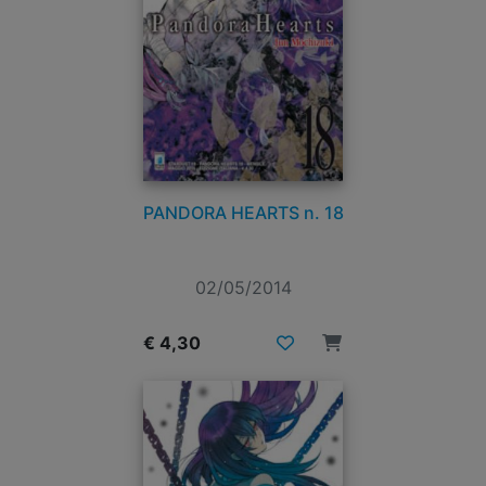
PANDORA HEARTS n. 18
02/05/2014
€ 4,30