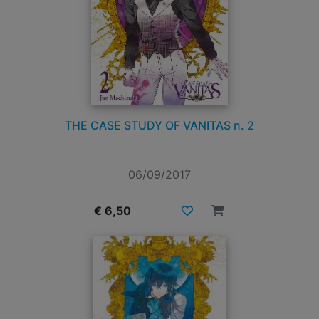
THE CASE STUDY OF VANITAS n. 2
06/09/2017
€ 6,50