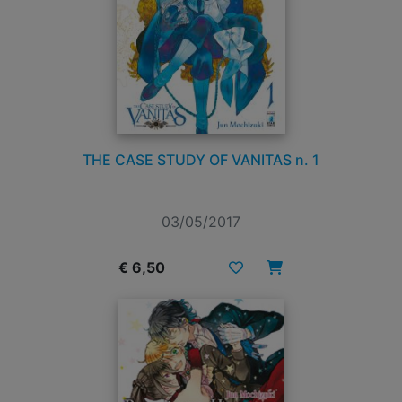
THE CASE STUDY OF VANITAS n. 1
03/05/2017
€ 6,50