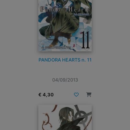
PANDORA HEARTS n. 11
04/09/2013
€ 4,30