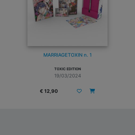
MARRIAGETOXIN n. 1
TOXIC EDITION
19/03/2024
€ 12,90