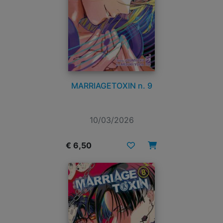
MARRIAGETOXIN n. 9
10/03/2026
€ 6,50