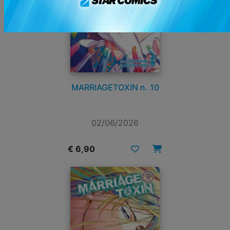
MARRIAGETOXIN n. 10
02/06/2026
€ 6,90