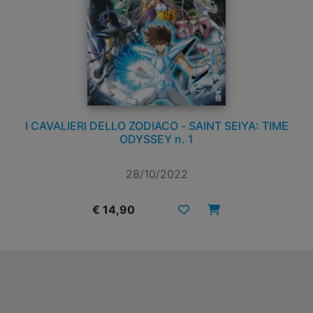
I CAVALIERI DELLO ZODIACO - SAINT SEIYA: TIME
ODYSSEY n. 1
28/10/2022
€ 14,90