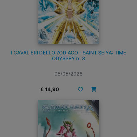
I CAVALIERI DELLO ZODIACO - SAINT SEIYA: TIME
ODYSSEY n. 3
05/05/2026
€ 14,90