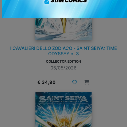
I CAVALIERI DELLO ZODIACO - SAINT SEIYA: TIME
ODYSSEY n. 3
COLLECTOR EDITION
05/05/2026
€ 34,90