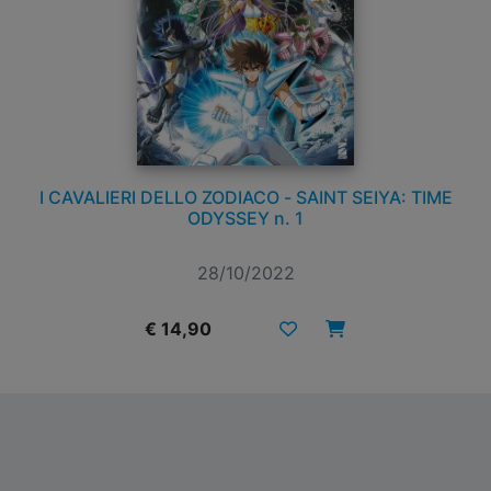
I CAVALIERI DELLO ZODIACO - SAINT SEIYA: TIME
ODYSSEY n. 1
28/10/2022
€ 14,90