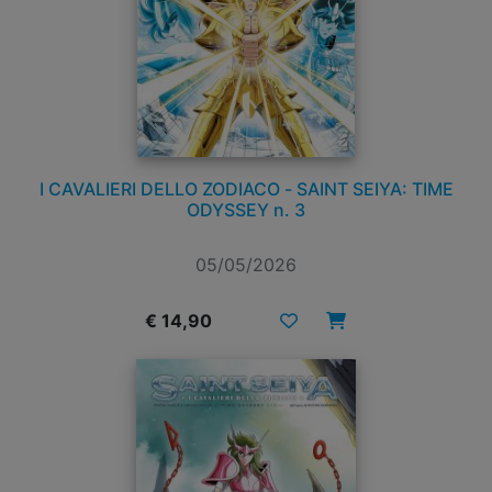
I CAVALIERI DELLO ZODIACO - SAINT SEIYA: TIME
ODYSSEY n. 3
05/05/2026
€ 14,90