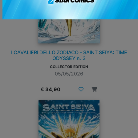
I CAVALIERI DELLO ZODIACO - SAINT SEIYA: TIME
ODYSSEY n. 3
COLLECTOR EDITION
05/05/2026
€ 34,90