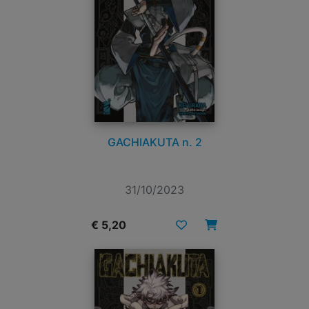
GACHIAKUTA n. 2
31/10/2023
€ 5,20