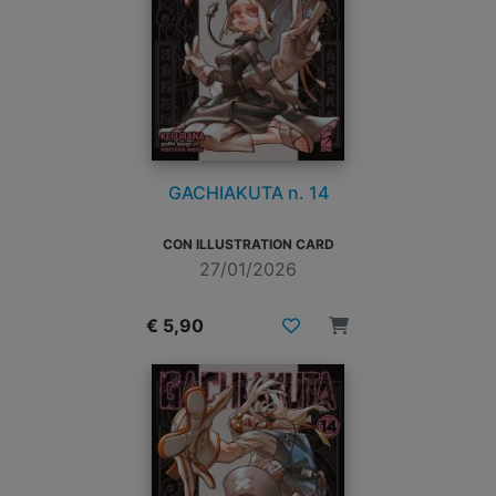
GACHIAKUTA n. 14
CON ILLUSTRATION CARD
27/01/2026
€ 5,90