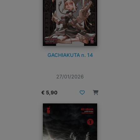
GACHIAKUTA n. 14
27/01/2026
€ 5,90