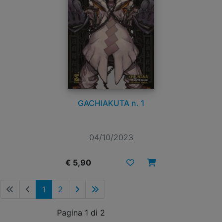
GACHIAKUTA n. 1
04/10/2023
€ 5,90
1
2
Pagina 1 di 2