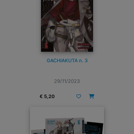
GACHIAKUTA n. 3
29/11/2023
€ 5,20