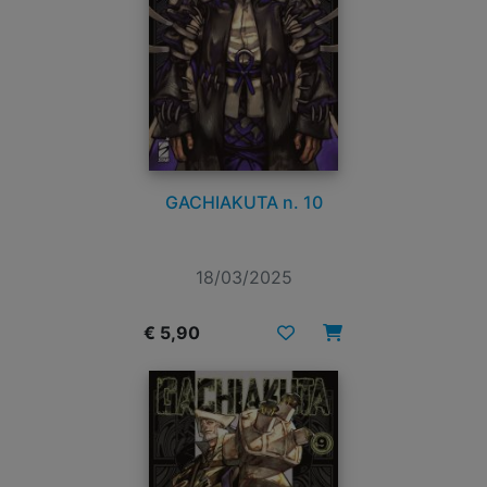
GACHIAKUTA n. 10
18/03/2025
€ 5,90