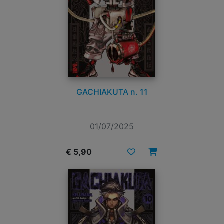
GACHIAKUTA n. 11
01/07/2025
€ 5,90