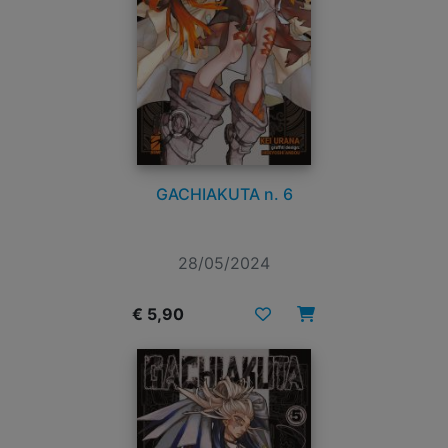
GACHIAKUTA n. 6
28/05/2024
€ 5,90