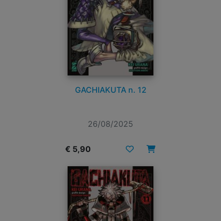
GACHIAKUTA n. 12
26/08/2025
€ 5,90