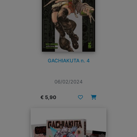
GACHIAKUTA n. 4
06/02/2024
€ 5,90