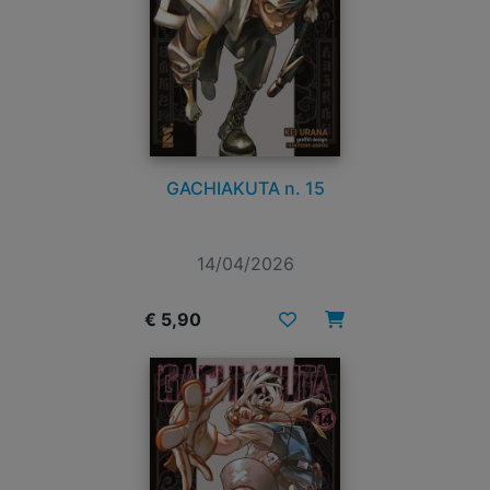
GACHIAKUTA n. 15
14/04/2026
€ 5,90