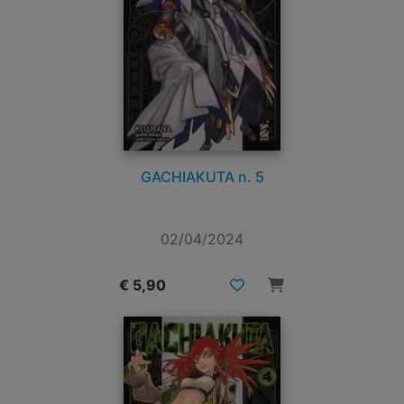
GACHIAKUTA n. 5
02/04/2024
€ 5,90