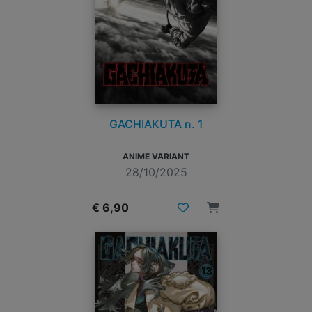
GACHIAKUTA n. 1
ANIME VARIANT
28/10/2025
€ 6,90