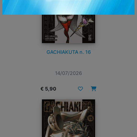
GACHIAKUTA n. 16
14/07/2026
€ 5,90