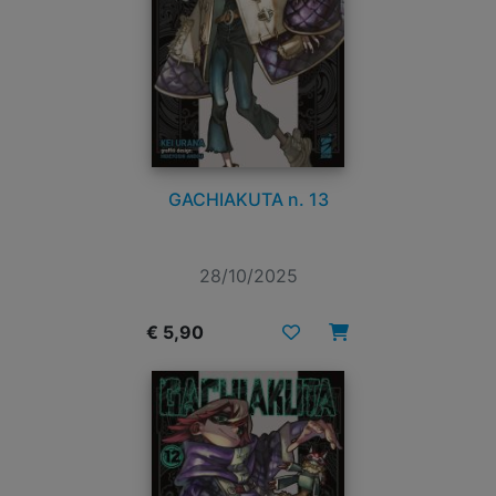
GACHIAKUTA n. 13
28/10/2025
€ 5,90