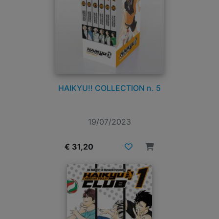
HAIKYU!! COLLECTION n. 5
19/07/2023
€ 31,20