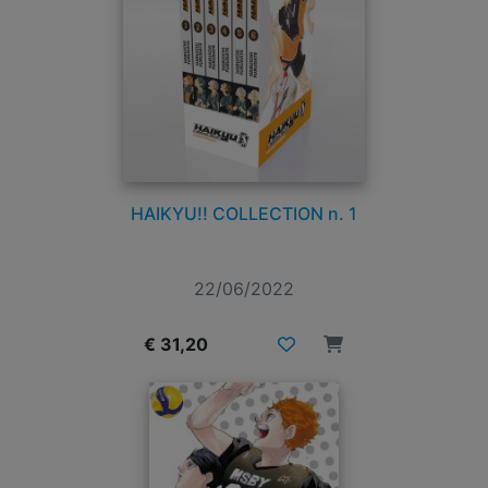
HAIKYU!! COLLECTION n. 1
22/06/2022
€ 31,20