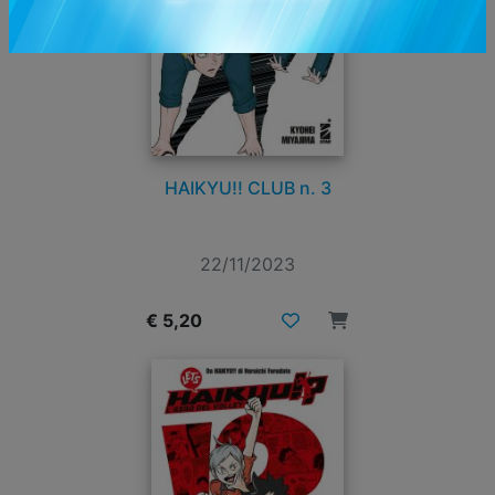
HAIKYU!! CLUB n. 3
22/11/2023
€ 5,20