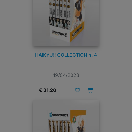
HAIKYU!! COLLECTION n. 4
19/04/2023
€ 31,20