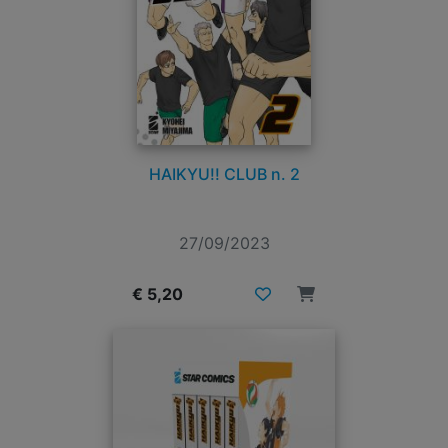
HAIKYU!! CLUB n. 2
27/09/2023
€ 5,20