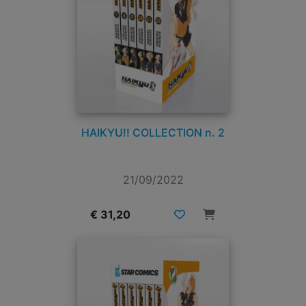
HAIKYU!! COLLECTION n. 2
21/09/2022
€ 31,20