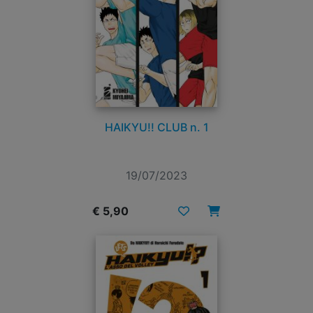
HAIKYU!! CLUB n. 1
19/07/2023
€ 5,90