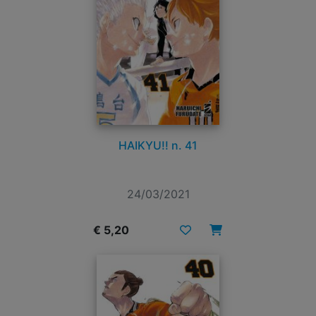
HAIKYU!! n. 41
24/03/2021
€ 5,20