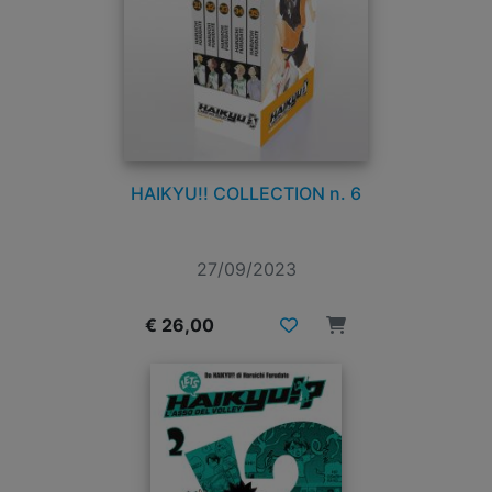
HAIKYU!! COLLECTION n. 6
27/09/2023
€ 26,00