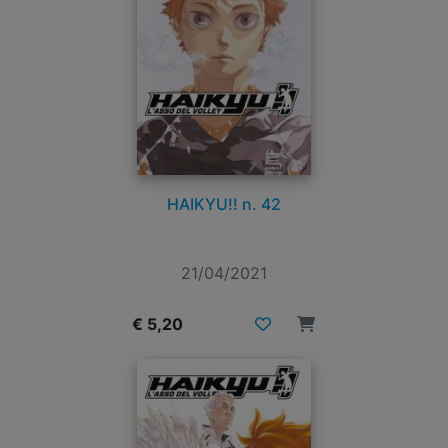
HAIKYU!! n. 42
21/04/2021
€ 5,20