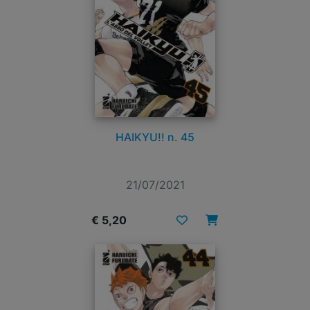
HAIKYU!! n. 45
21/07/2021
€ 5,20