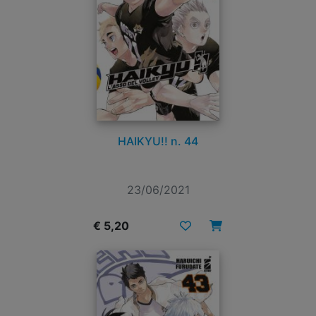
HAIKYU!! n. 44
23/06/2021
€ 5,20