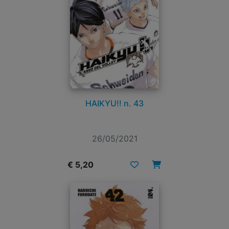
HAIKYU!! n. 43
26/05/2021
€ 5,20