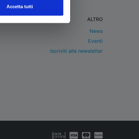
Accetta tutti
ALTRO
News
Eventi
Iscriviti alla newsletter