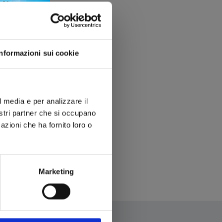
Informazioni sui cookie
l media e per analizzare il
nostri partner che si occupano
azioni che ha fornito loro o
Marketing