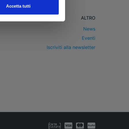
Accetta tutti
ALTRO
News
Eventi
Iscriviti alla newsletter