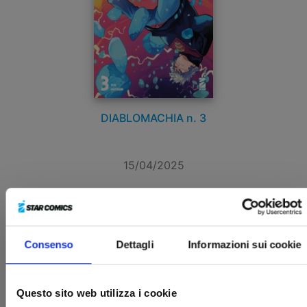
DIABLOMACHIA n. 3
15/04/2025
€ 6,90
Consenso
Dettagli
Informazioni sui cookie
Questo sito web utilizza i cookie