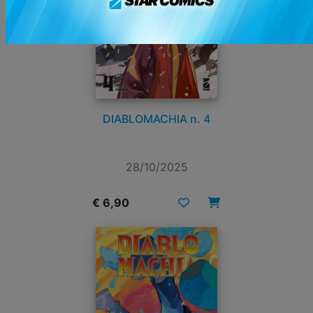
DIABLOMACHIA n. 4
28/10/2025
€ 6,90