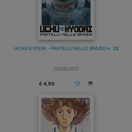
UCHU KYODAI - FRATELLI NELLO SPAZIO n. 28
20/09/2017
€ 4,90