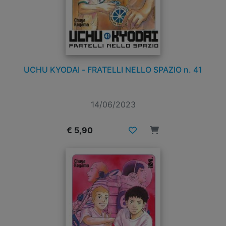
UCHU KYODAI - FRATELLI NELLO SPAZIO n. 41
14/06/2023
€ 5,90