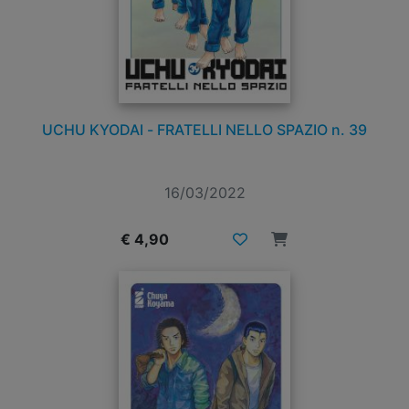
UCHU KYODAI - FRATELLI NELLO SPAZIO n. 39
16/03/2022
€ 4,90