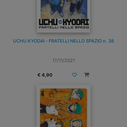
UCHU KYODAI - FRATELLI NELLO SPAZIO n. 38
17/11/2021
€ 4,90