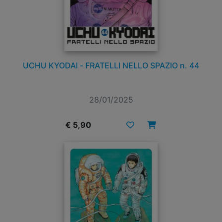
UCHU KYODAI - FRATELLI NELLO SPAZIO n. 44
28/01/2025
€ 5,90