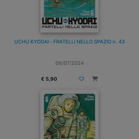
UCHU KYODAI - FRATELLI NELLO SPAZIO n. 43
09/07/2024
€ 5,90