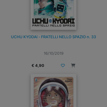
UCHU KYODAI - FRATELLI NELLO SPAZIO n. 33
16/10/2019
€ 4,90