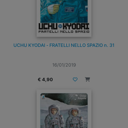
UCHU KYODAI - FRATELLI NELLO SPAZIO n. 31
16/01/2019
€ 4,90