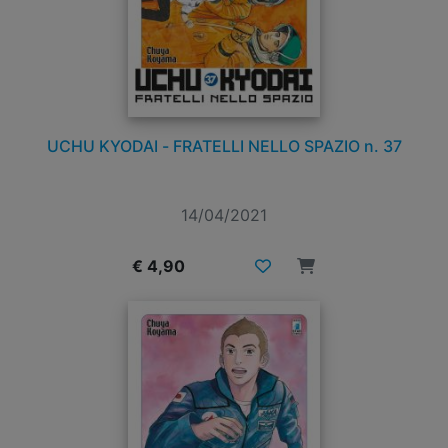
UCHU KYODAI - FRATELLI NELLO SPAZIO n. 37
14/04/2021
€ 4,90