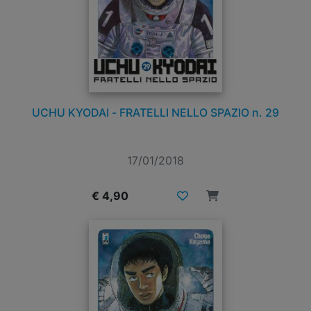
UCHU KYODAI - FRATELLI NELLO SPAZIO n. 29
17/01/2018
€ 4,90