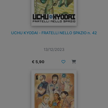
UCHU KYODAI - FRATELLI NELLO SPAZIO n. 42
13/12/2023
€ 5,90