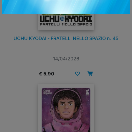
UCHU KYODAI - FRATELLI NELLO SPAZIO n. 45
14/04/2026
€ 5,90