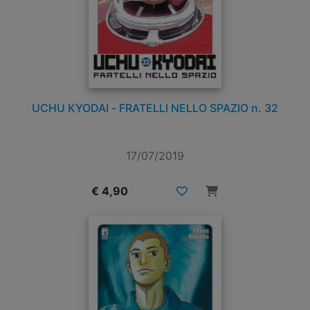
UCHU KYODAI - FRATELLI NELLO SPAZIO n. 32
17/07/2019
€ 4,90