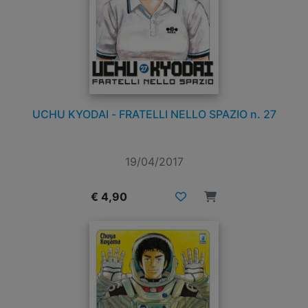
UCHU KYODAI - FRATELLI NELLO SPAZIO n. 27
19/04/2017
€ 4,90