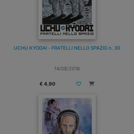
UCHU KYODAI - FRATELLI NELLO SPAZIO n. 30
14/08/2018
€ 4,90