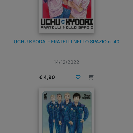
UCHU KYODAI - FRATELLI NELLO SPAZIO n. 40
14/12/2022
€ 4,90