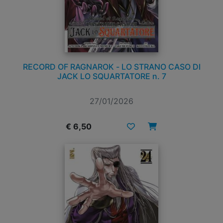
RECORD OF RAGNAROK - LO STRANO CASO DI
JACK LO SQUARTATORE n. 7
27/01/2026
€ 6,50