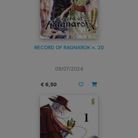
RECORD OF RAGNAROK n. 20
09/07/2024
€ 6,50