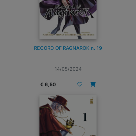
RECORD OF RAGNAROK n. 19
14/05/2024
€ 6,50