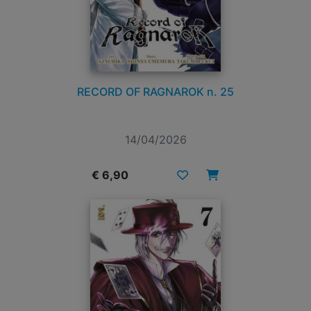
RECORD OF RAGNAROK n. 25
14/04/2026
€ 6,90