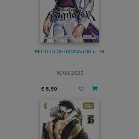
RECORD OF RAGNAROK n. 16
16/08/2023
€ 6,50