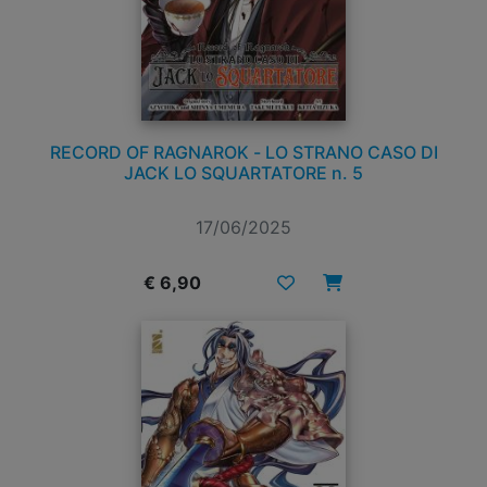
RECORD OF RAGNAROK - LO STRANO CASO DI
JACK LO SQUARTATORE n. 5
17/06/2025
€ 6,90