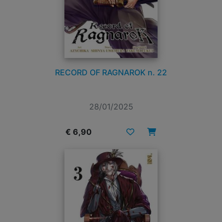
RECORD OF RAGNAROK n. 22
28/01/2025
€ 6,90