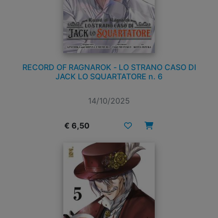
RECORD OF RAGNAROK - LO STRANO CASO DI
JACK LO SQUARTATORE n. 6
14/10/2025
€ 6,50