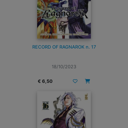
RECORD OF RAGNAROK n. 17
18/10/2023
€ 6,50