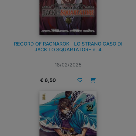
RECORD OF RAGNAROK - LO STRANO CASO DI
JACK LO SQUARTATORE n. 4
18/02/2025
€ 6,50