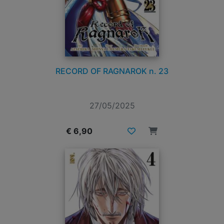
RECORD OF RAGNAROK n. 23
27/05/2025
€ 6,90