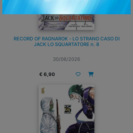
RECORD OF RAGNAROK - LO STRANO CASO DI
JACK LO SQUARTATORE n. 8
30/06/2026
€ 6,90