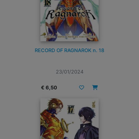
RECORD OF RAGNAROK n. 18
23/01/2024
€ 6,50