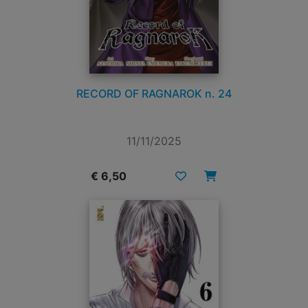
RECORD OF RAGNAROK n. 24
11/11/2025
€ 6,50