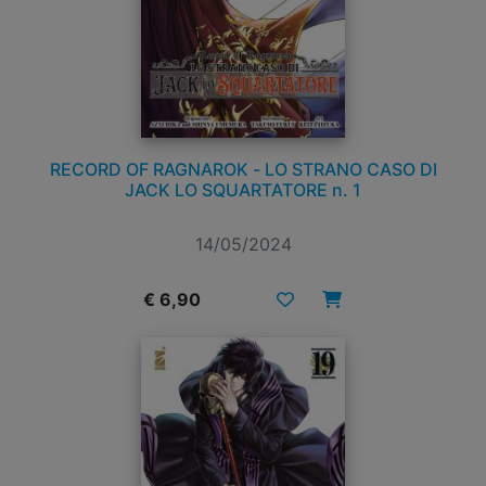
RECORD OF RAGNAROK - LO STRANO CASO DI
JACK LO SQUARTATORE n. 1
14/05/2024
€ 6,90