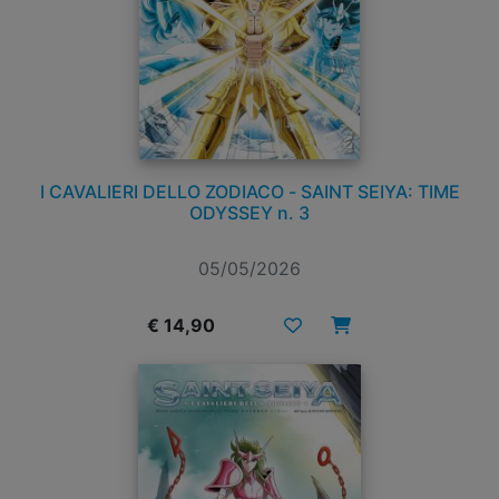
I CAVALIERI DELLO ZODIACO - SAINT SEIYA: TIME
ODYSSEY n. 3
05/05/2026
€ 14,90