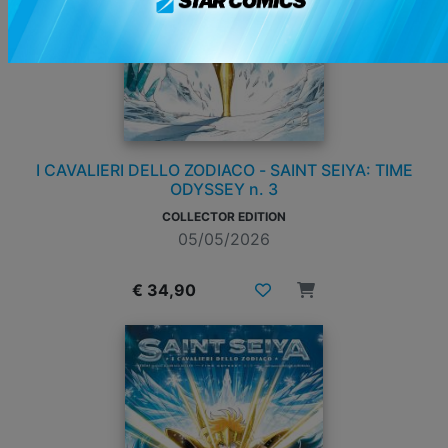
I CAVALIERI DELLO ZODIACO - SAINT SEIYA: TIME
ODYSSEY n. 3
COLLECTOR EDITION
05/05/2026
€ 34,90