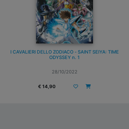
I CAVALIERI DELLO ZODIACO - SAINT SEIYA: TIME
ODYSSEY n. 1
28/10/2022
€ 14,90