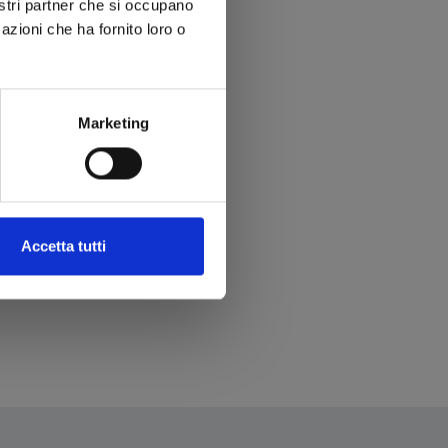
nostri partner che si occupano
azioni che ha fornito loro o
Marketing
Accetta tutti