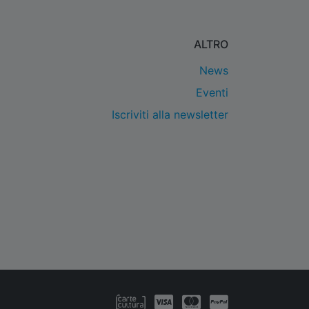
ALTRO
News
Eventi
Iscriviti alla newsletter