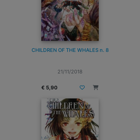
CHILDREN OF THE WHALES n. 8
21/11/2018
€ 5,90