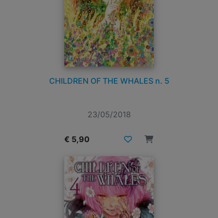
CHILDREN OF THE WHALES n. 5
23/05/2018
€ 5,90