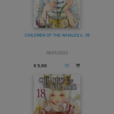
CHILDREN OF THE WHALES n. 19
19/01/2022
€ 5,90