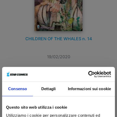
CHILDREN OF THE WHALES n. 14
19/02/2020
€ 5,90
Consenso
Dettagli
Informazioni sui cookie
Questo sito web utilizza i cookie
Utilizziamo i cookie per personalizzare contenuti ed