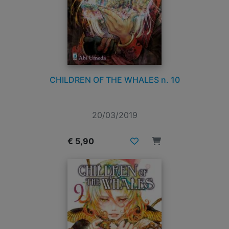
CHILDREN OF THE WHALES n. 10
20/03/2019
€ 5,90