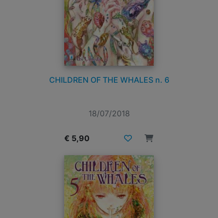
CHILDREN OF THE WHALES n. 6
18/07/2018
€ 5,90