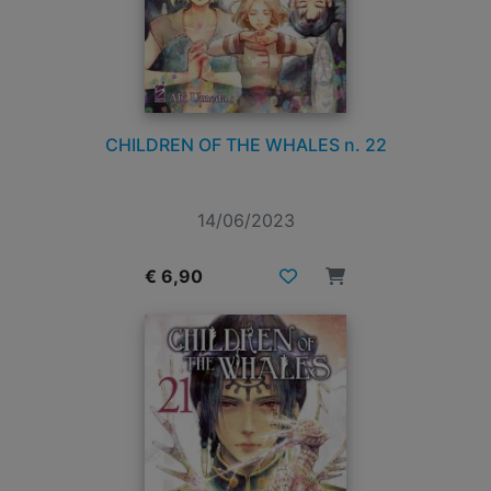
CHILDREN OF THE WHALES n. 22
14/06/2023
€ 6,90