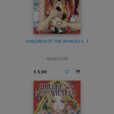
CHILDREN OF THE WHALES n. 7
19/09/2018
€ 5,90