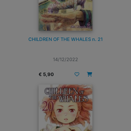
CHILDREN OF THE WHALES n. 21
14/12/2022
€ 5,90