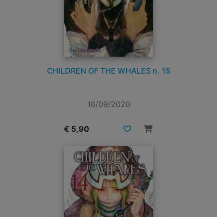
CHILDREN OF THE WHALES n. 15
16/09/2020
€ 5,90