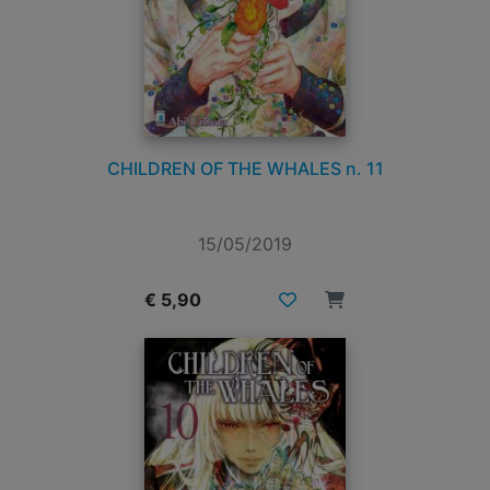
CHILDREN OF THE WHALES n. 11
15/05/2019
€ 5,90