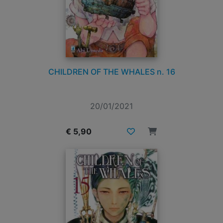
CHILDREN OF THE WHALES n. 16
20/01/2021
€ 5,90