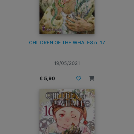
CHILDREN OF THE WHALES n. 17
19/05/2021
€ 5,90