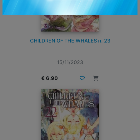
CHILDREN OF THE WHALES n. 23
15/11/2023
€ 6,90