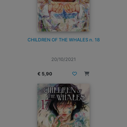
CHILDREN OF THE WHALES n. 18
20/10/2021
€ 5,90