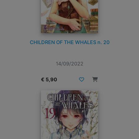
CHILDREN OF THE WHALES n. 20
14/09/2022
€ 5,90