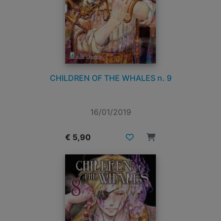
CHILDREN OF THE WHALES n. 9
16/01/2019
€ 5,90